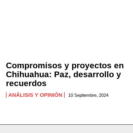
Compromisos y proyectos en
Chihuahua: Paz, desarrollo y
recuerdos
ANÁLISIS Y OPINIÓN
10 Septiembre, 2024