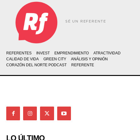
SÉ UN REFERENTE
REFERENTES
INVEST
EMPRENDIMIENTO
ATRACTIVIDAD
CALIDAD DE VIDA
GREEN CITY
ANÁLISIS Y OPINIÓN
CORAZÓN DEL NORTE PODCAST
REFERENTE
LO ÚLTIMO