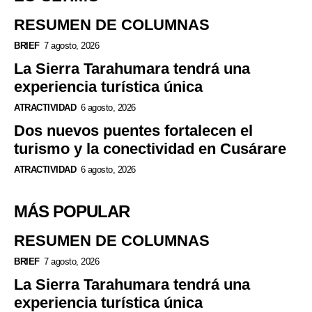
RESUMEN DE COLUMNAS
BRIEF
7 agosto, 2026
La Sierra Tarahumara tendrá una
experiencia turística única
ATRACTIVIDAD
6 agosto, 2026
Dos nuevos puentes fortalecen el
turismo y la conectividad en Cusárare
ATRACTIVIDAD
6 agosto, 2026
MÁS POPULAR
RESUMEN DE COLUMNAS
BRIEF
7 agosto, 2026
La Sierra Tarahumara tendrá una
experiencia turística única