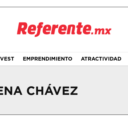
NVEST
EMPRENDIMIENTO
ATRACTIVIDAD
ENA CHÁVEZ