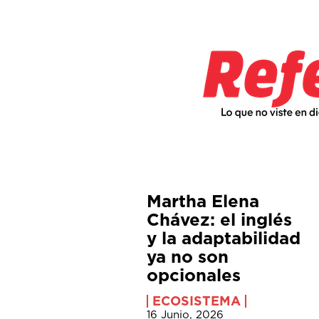
Martha Elena
Chávez: el inglés
y la adaptabilidad
ya no son
opcionales
ECOSISTEMA
16 Junio, 2026