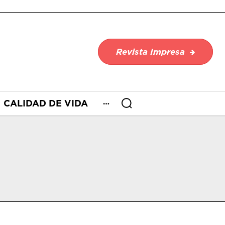
Revista Impresa
CALIDAD DE VIDA