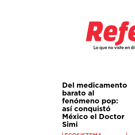
Del medicamento
barato al
fenómeno pop:
así conquistó
México el Doctor
Simi