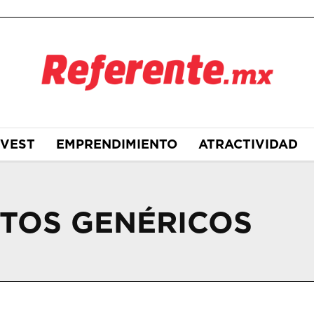
NVEST
EMPRENDIMIENTO
ATRACTIVIDAD
TOS GENÉRICOS