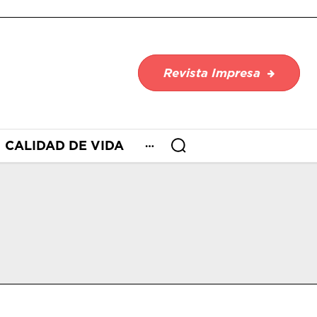
Revista Impresa
CALIDAD DE VIDA