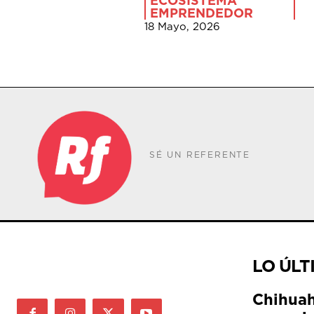
ECOSISTEMA
EMPRENDEDOR
18 Mayo, 2026
SÉ UN REFERENTE
LO ÚLT
Chihuah