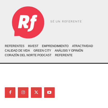
SÉ UN REFERENTE
REFERENTES
INVEST
EMPRENDIMIENTO
ATRACTIVIDAD
CALIDAD DE VIDA
GREEN CITY
ANÁLISIS Y OPINIÓN
CORAZÓN DEL NORTE PODCAST
REFERENTE