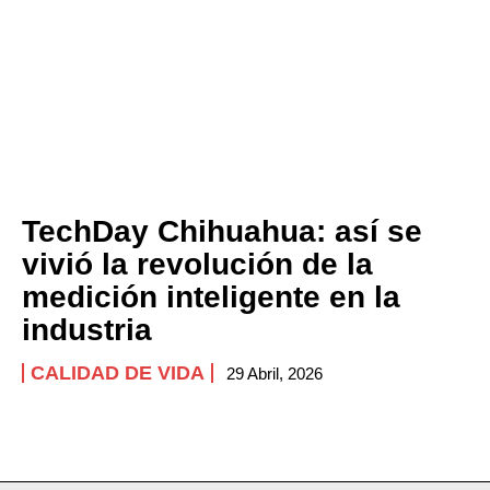
TechDay Chihuahua: así se
vivió la revolución de la
medición inteligente en la
industria
CALIDAD DE VIDA
29 Abril, 2026