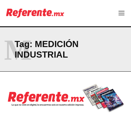
M
Tag:
MEDICIÓN
INDUSTRIAL