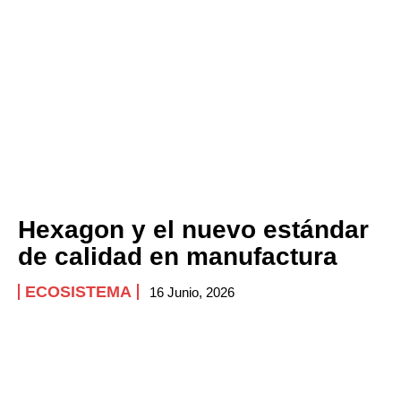
Hexagon y el nuevo estándar
de calidad en manufactura
ECOSISTEMA
16 Junio, 2026