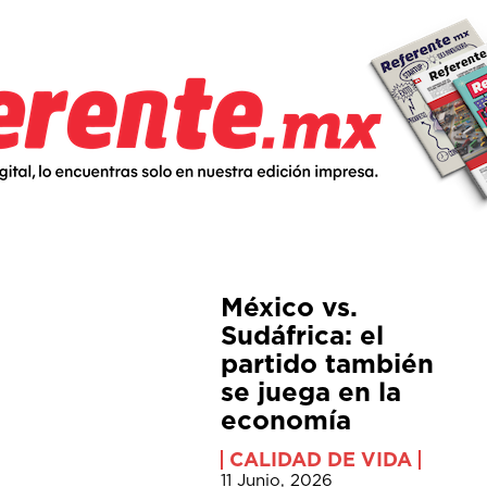
México vs.
Sudáfrica: el
partido también
se juega en la
economía
CALIDAD DE VIDA
11 Junio, 2026