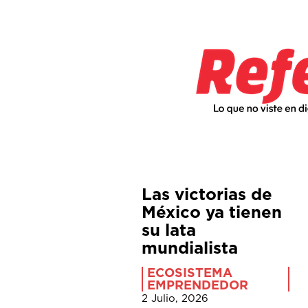
Las victorias de
México ya tienen
su lata
mundialista
ECOSISTEMA
EMPRENDEDOR
2 Julio, 2026