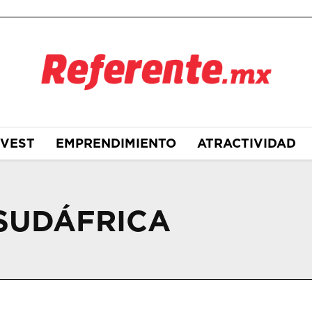
NVEST
EMPRENDIMIENTO
ATRACTIVIDAD
SUDÁFRICA