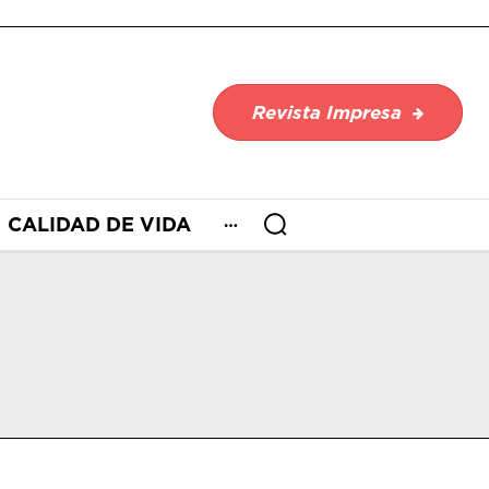
Revista Impresa
CALIDAD DE VIDA