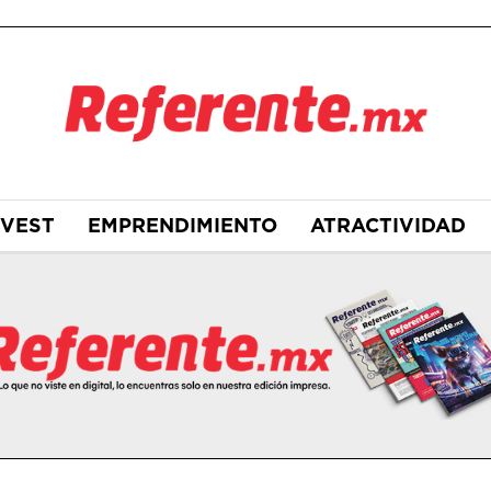
NVEST
EMPRENDIMIENTO
ATRACTIVIDAD