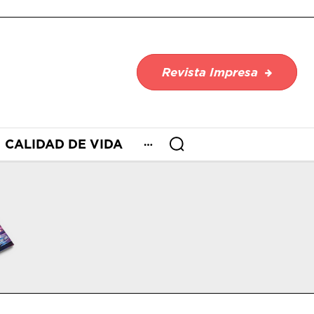
Revista Impresa
CALIDAD DE VIDA