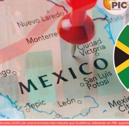
Mundial 2026 con una economía más robusta que Sudáfrica, liderando en PIB, exporta