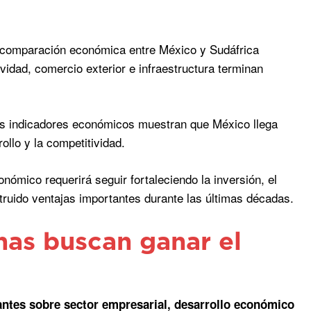
La comparación económica entre México y Sudáfrica
vidad, comercio exterior e infraestructura terminan
 los indicadores económicos muestran que México llega
ollo y la competitividad.
ómico requerirá seguir fortaleciendo la inversión, el
truido ventajas importantes durante las últimas décadas.
as buscan ganar el
antes sobre sector empresarial, desarrollo económico