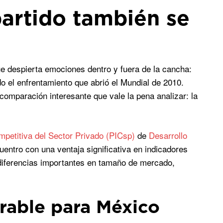
partido también se
ue despierta emociones dentro y fuera de la cancha:
do el enfrentamiento que abrió el Mundial de 2010.
comparación interesante que vale la pena analizar: la
mpetitiva del Sector Privado (PICsp)
de
Desarrollo
uentro con una ventaja significativa en indicadores
 diferencias importantes en tamaño de mercado,
rable para México