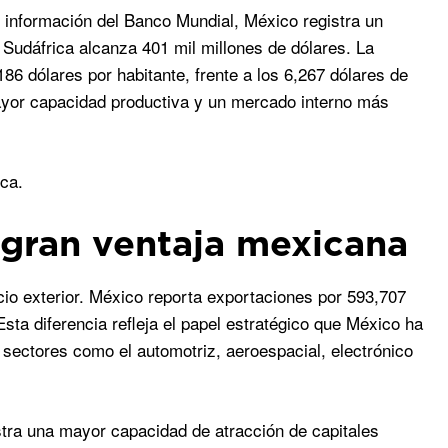
 información del Banco Mundial, México registra un
 Sudáfrica alcanza 401 mil millones de dólares. La
86 dólares por habitante, frente a los 6,267 dólares de
yor capacidad productiva y un mercado interno más
ca.
a gran ventaja mexicana
cio exterior. México reporta exportaciones por 593,707
sta diferencia refleja el papel estratégico que México ha
sectores como el automotriz, aeroespacial, electrónico
tra una mayor capacidad de atracción de capitales