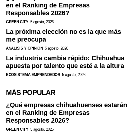
en el Ranking de Empresas
Responsables 2026?
GREEN CITY
5 agosto, 2026
La próxima elección no es la que más
me preocupa
ANÁLISIS Y OPINIÓN
5 agosto, 2026
La industria cambia rápido: Chihuahua
apuesta por talento que esté a la altura
ECOSISTEMA EMPRENDEDOR
5 agosto, 2026
MÁS POPULAR
¿Qué empresas chihuahuenses estarán
en el Ranking de Empresas
Responsables 2026?
GREEN CITY
5 agosto, 2026