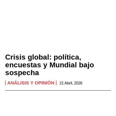
Crisis global: política,
encuestas y Mundial bajo
sospecha
ANÁLISIS Y OPINIÓN
21 Abril, 2026