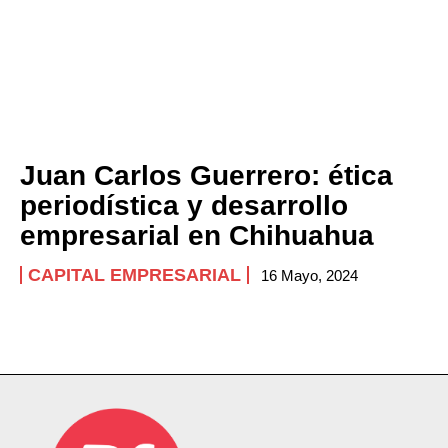
Juan Carlos Guerrero: ética
periodística y desarrollo
empresarial en Chihuahua
CAPITAL EMPRESARIAL
16 Mayo, 2024