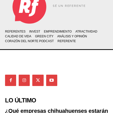
SÉ UN REFERENTE
REFERENTES
INVEST
EMPRENDIMIENTO
ATRACTIVIDAD
CALIDAD DE VIDA
GREEN CITY
ANÁLISIS Y OPINIÓN
CORAZÓN DEL NORTE PODCAST
REFERENTE
LO ÚLTIMO
¿Qué empresas chihuahuenses estarán