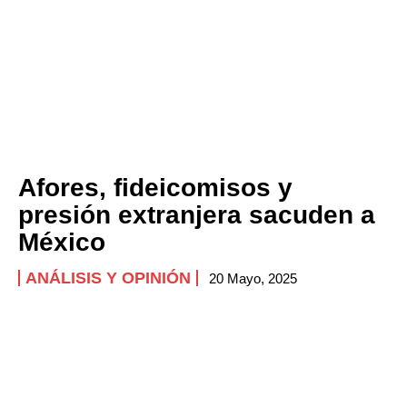
Afores, fideicomisos y
presión extranjera sacuden a
México
ANÁLISIS Y OPINIÓN
20 Mayo, 2025