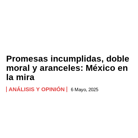
Promesas incumplidas, doble
moral y aranceles: México en
la mira
ANÁLISIS Y OPINIÓN
6 Mayo, 2025