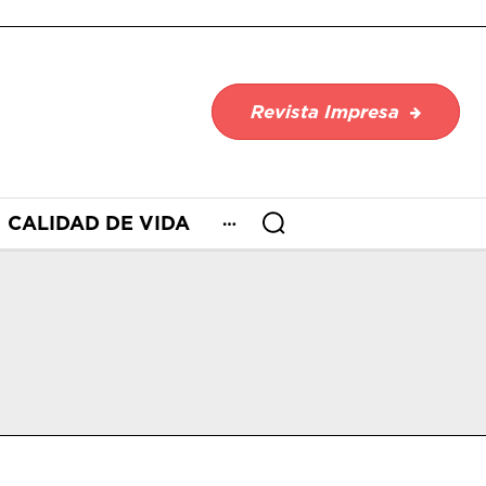
Revista Impresa
CALIDAD DE VIDA