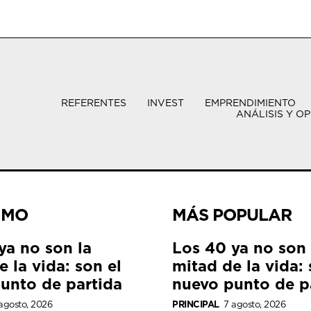
REFERENTES
INVEST
EMPRENDIMIENTO
ANÁLISIS Y OP
IMO
MÁS POPULAR
ya no son la
Los 40 ya no son 
 la vida: son el
mitad de la vida: 
unto de partida
nuevo punto de p
agosto, 2026
PRINCIPAL
7 agosto, 2026