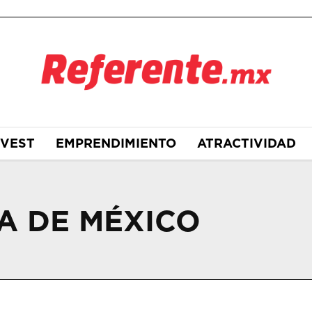
NVEST
EMPRENDIMIENTO
ATRACTIVIDAD
A DE MÉXICO