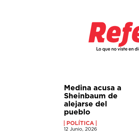
Medina acusa a
Sheinbaum de
alejarse del
pueblo
POLÍTICA
12 Junio, 2026