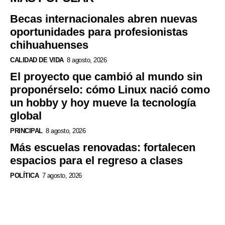
Becas internacionales abren nuevas
oportunidades para profesionistas
chihuahuenses
CALIDAD DE VIDA
8 agosto, 2026
El proyecto que cambió al mundo sin
proponérselo: cómo Linux nació como
un hobby y hoy mueve la tecnología
global
PRINCIPAL
8 agosto, 2026
Más escuelas renovadas: fortalecen
espacios para el regreso a clases
POLÍTICA
7 agosto, 2026