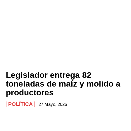
Legislador entrega 82
toneladas de maíz y molido a
productores
POLÍTICA
27 Mayo, 2026