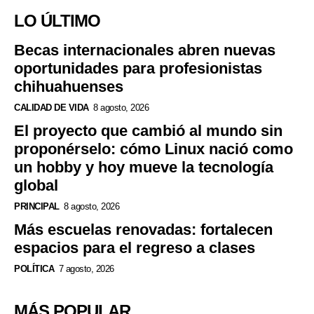
LO ÚLTIMO
Becas internacionales abren nuevas
oportunidades para profesionistas
chihuahuenses
CALIDAD DE VIDA
8 agosto, 2026
El proyecto que cambió al mundo sin
proponérselo: cómo Linux nació como
un hobby y hoy mueve la tecnología
global
PRINCIPAL
8 agosto, 2026
Más escuelas renovadas: fortalecen
espacios para el regreso a clases
POLÍTICA
7 agosto, 2026
MÁS POPULAR