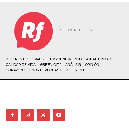
SÉ UN REFERENTE
REFERENTES
INVEST
EMPRENDIMIENTO
ATRACTIVIDAD
CALIDAD DE VIDA
GREEN CITY
ANÁLISIS Y OPINIÓN
CORAZÓN DEL NORTE PODCAST
REFERENTE