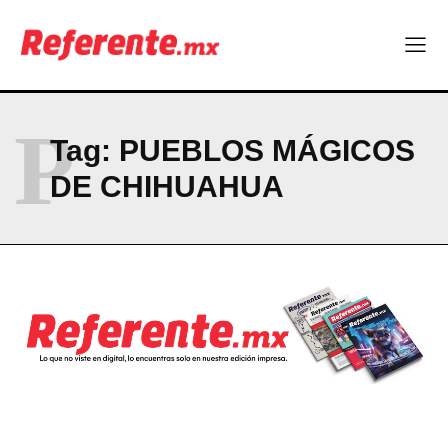
NEWSLETTER
P
Tag:
PUEBLOS MÁGICOS
DE CHIHUAHUA