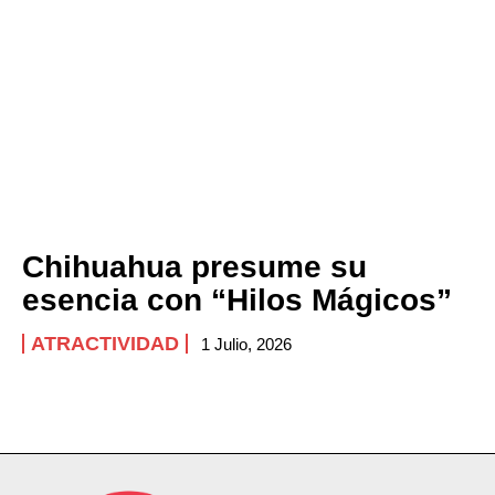
Chihuahua presume su
esencia con “Hilos Mágicos”
ATRACTIVIDAD
1 Julio, 2026