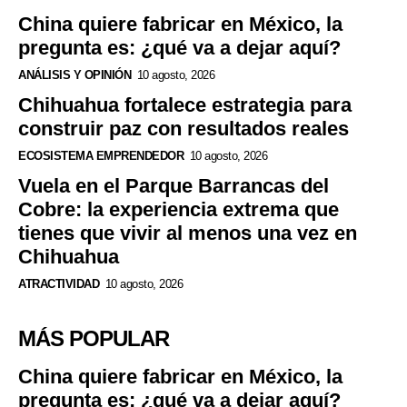
China quiere fabricar en México, la
pregunta es: ¿qué va a dejar aquí?
ANÁLISIS Y OPINIÓN
10 agosto, 2026
Chihuahua fortalece estrategia para
construir paz con resultados reales
ECOSISTEMA EMPRENDEDOR
10 agosto, 2026
Vuela en el Parque Barrancas del
Cobre: la experiencia extrema que
tienes que vivir al menos una vez en
Chihuahua
ATRACTIVIDAD
10 agosto, 2026
MÁS POPULAR
China quiere fabricar en México, la
pregunta es: ¿qué va a dejar aquí?