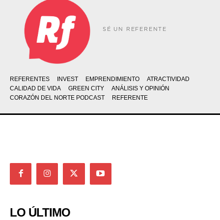
SÉ UN REFERENTE
REFERENTES
INVEST
EMPRENDIMIENTO
ATRACTIVIDAD
CALIDAD DE VIDA
GREEN CITY
ANÁLISIS Y OPINIÓN
CORAZÓN DEL NORTE PODCAST
REFERENTE
LO ÚLTIMO