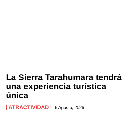
La Sierra Tarahumara tendrá
una experiencia turística
única
ATRACTIVIDAD
6 Agosto, 2026