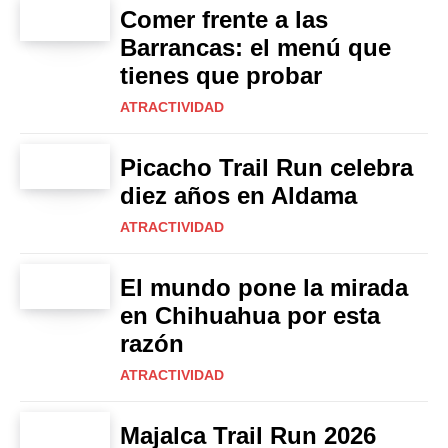
Comer frente a las
Barrancas: el menú que
tienes que probar
ATRACTIVIDAD
Picacho Trail Run celebra
diez años en Aldama
ATRACTIVIDAD
El mundo pone la mirada
en Chihuahua por esta
razón
ATRACTIVIDAD
Majalca Trail Run 2026