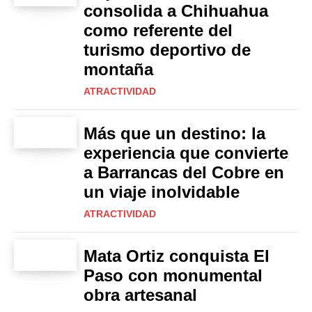
consolida a Chihuahua
como referente del
turismo deportivo de
montaña
ATRACTIVIDAD
Más que un destino: la
experiencia que convierte
a Barrancas del Cobre en
un viaje inolvidable
ATRACTIVIDAD
Mata Ortiz conquista El
Paso con monumental
obra artesanal