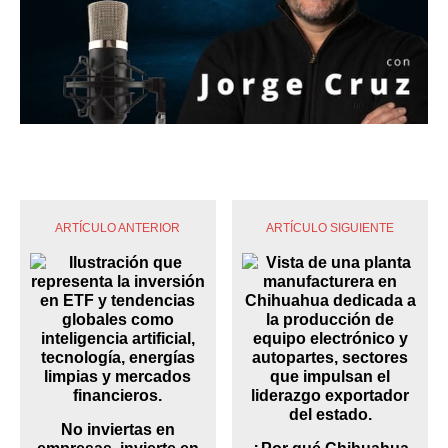
ARTÍCULO ANTERIOR
ARTÍCULO SIGUIENTE
No inviertas en