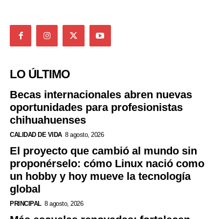
LO ÚLTIMO
Becas internacionales abren nuevas
oportunidades para profesionistas
chihuahuenses
CALIDAD DE VIDA
8 agosto, 2026
El proyecto que cambió al mundo sin
proponérselo: cómo Linux nació como
un hobby y hoy mueve la tecnología
global
PRINCIPAL
8 agosto, 2026