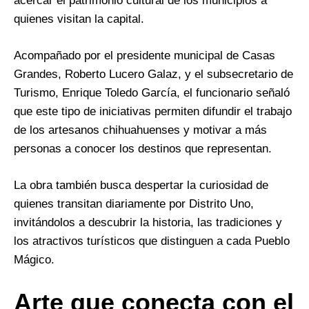
acercar el patrimonio cultural de los municipios a
quienes visitan la capital.
Acompañado por el presidente municipal de Casas
Grandes, Roberto Lucero Galaz, y el subsecretario de
Turismo, Enrique Toledo García, el funcionario señaló
que este tipo de iniciativas permiten difundir el trabajo
de los artesanos chihuahuenses y motivar a más
personas a conocer los destinos que representan.
La obra también busca despertar la curiosidad de
quienes transitan diariamente por Distrito Uno,
invitándolos a descubrir la historia, las tradiciones y
los atractivos turísticos que distinguen a cada Pueblo
Mágico.
Arte que conecta con el