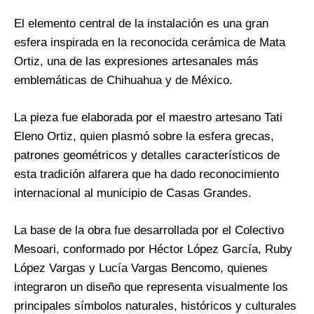
El elemento central de la instalación es una gran
esfera inspirada en la reconocida cerámica de Mata
Ortiz, una de las expresiones artesanales más
emblemáticas de Chihuahua y de México.
La pieza fue elaborada por el maestro artesano Tati
Eleno Ortiz, quien plasmó sobre la esfera grecas,
patrones geométricos y detalles característicos de
esta tradición alfarera que ha dado reconocimiento
internacional al municipio de Casas Grandes.
La base de la obra fue desarrollada por el Colectivo
Mesoari, conformado por Héctor López García, Ruby
López Vargas y Lucía Vargas Bencomo, quienes
integraron un diseño que representa visualmente los
principales símbolos naturales, históricos y culturales