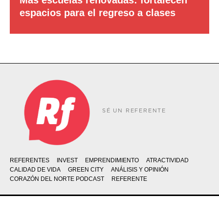
espacios para el regreso a clases
SÉ UN REFERENTE
REFERENTES
INVEST
EMPRENDIMIENTO
ATRACTIVIDAD
CALIDAD DE VIDA
GREEN CITY
ANÁLISIS Y OPINIÓN
CORAZÓN DEL NORTE PODCAST
REFERENTE