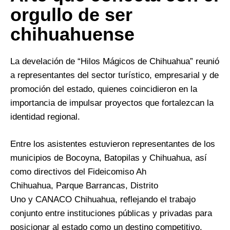
orgullo de ser
chihuahuense
La develación de “Hilos Mágicos de Chihuahua” reunió
a representantes del sector turístico, empresarial y de
promoción del estado, quienes coincidieron en la
importancia de impulsar proyectos que fortalezcan la
identidad regional.
Entre los asistentes estuvieron representantes de los
municipios de Bocoyna, Batopilas y Chihuahua, así
como directivos del Fideicomiso Ah
Chihuahua, Parque Barrancas, Distrito
Uno y CANACO Chihuahua, reflejando el trabajo
conjunto entre instituciones públicas y privadas para
posicionar al estado como un destino competitivo.