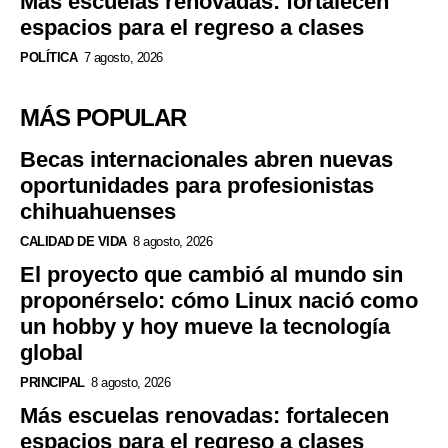
Más escuelas renovadas: fortalecen
espacios para el regreso a clases
POLÍTICA
7 agosto, 2026
MÁS POPULAR
Becas internacionales abren nuevas
oportunidades para profesionistas
chihuahuenses
CALIDAD DE VIDA
8 agosto, 2026
El proyecto que cambió al mundo sin
proponérselo: cómo Linux nació como
un hobby y hoy mueve la tecnología
global
PRINCIPAL
8 agosto, 2026
Más escuelas renovadas: fortalecen
espacios para el regreso a clases