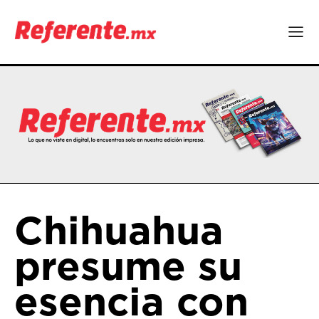
Chihuahua
presume su
esencia con