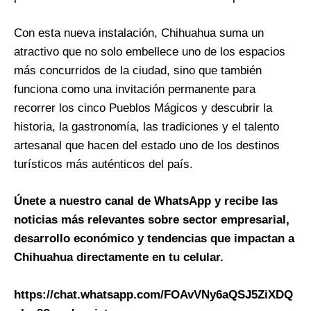
Con esta nueva instalación, Chihuahua suma un
atractivo que no solo embellece uno de los espacios
más concurridos de la ciudad, sino que también
funciona como una invitación permanente para
recorrer los cinco Pueblos Mágicos y descubrir la
historia, la gastronomía, las tradiciones y el talento
artesanal que hacen del estado uno de los destinos
turísticos más auténticos del país.
Únete a nuestro canal de WhatsApp y recibe las
noticias más relevantes sobre sector empresarial,
desarrollo económico y tendencias que impactan a
Chihuahua directamente en tu celular.
https://chat.whatsapp.com/FOAvVNy6aQSJ5ZiXDQ