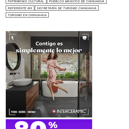
PATRIMONIO CULTURAL
PUEBLOS MÁGICOS DE CHIHUAHUA
REFERENTE.MX
SECRETARÍA DE TURISMO CHIHUAHUA
TURISMO EN CHIHUAHUA