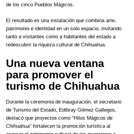
de los cinco Pueblos Mágicos.
El resultado es una instalación que combina arte,
patrimonio e identidad en un solo espacio, invitando
tanto a visitantes como a habitantes del estado a
redescubrir la riqueza cultural de Chihuahua.
Una nueva ventana
para promover el
turismo de Chihuahua
Durante la ceremonia de inauguración, el secretario
de Turismo del Estado, Edibray Gómez Gallegos,
destacó que proyectos como “Hilos Mágicos de
Chihuahua” fortalecen la promoción turística al