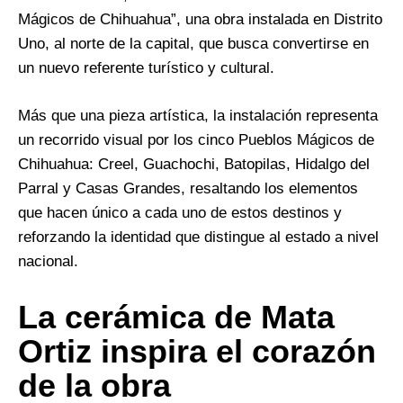
Mágicos de Chihuahua”, una obra instalada en Distrito
Uno, al norte de la capital, que busca convertirse en
un nuevo referente turístico y cultural.
Más que una pieza artística, la instalación representa
un recorrido visual por los cinco Pueblos Mágicos de
Chihuahua: Creel, Guachochi, Batopilas, Hidalgo del
Parral y Casas Grandes, resaltando los elementos
que hacen único a cada uno de estos destinos y
reforzando la identidad que distingue al estado a nivel
nacional.
La cerámica de Mata
Ortiz inspira el corazón
de la obra