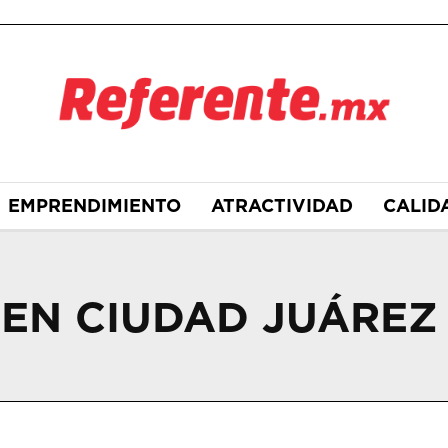
EMPRENDIMIENTO
ATRACTIVIDAD
CALID
 EN CIUDAD JUÁREZ