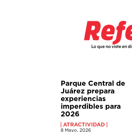
Parque Central de
Juárez prepara
experiencias
imperdibles para
2026
ATRACTIVIDAD
8 Mayo, 2026