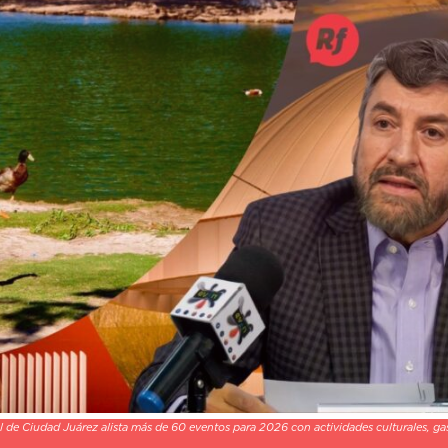
l de Ciudad Juárez alista más de 60 eventos para 2026 con actividades culturales, gastr