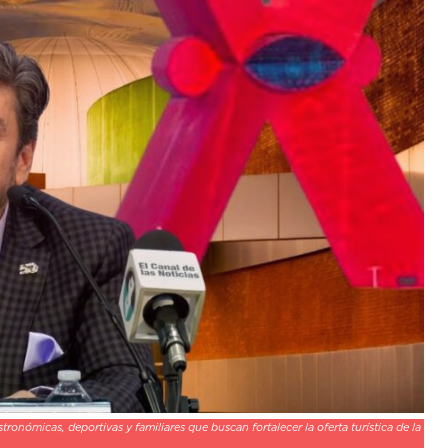
onómicas, deportivas y familiares que buscan fortalecer la oferta turística de la