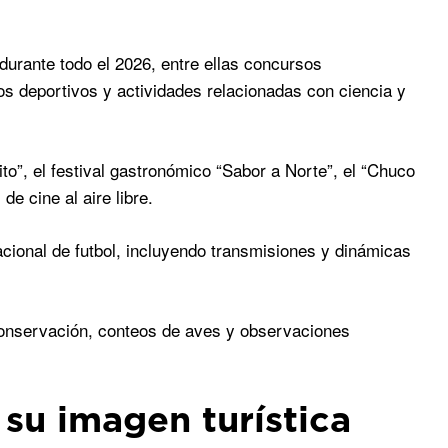
 durante todo el 2026, entre ellas concursos
ntos deportivos y actividades relacionadas con ciencia y
o”, el festival gastronómico “Sabor a Norte”, el “Chuco
de cine al aire libre.
cional de futbol, incluyendo transmisiones y dinámicas
 conservación, conteos de aves y observaciones
su imagen turística