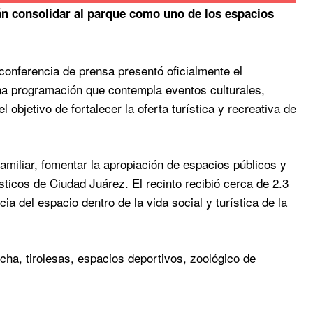
án consolidar al parque como uno de los espacios
conferencia de prensa presentó oficialmente el
na programación que contempla eventos culturales,
el objetivo de fortalecer la oferta turística y recreativa de
miliar, fomentar la apropiación de espacios públicos y
sticos de Ciudad Juárez. El recinto recibió cerca de 2.3
cia del espacio dentro de la vida social y turística de la
ha, tirolesas, espacios deportivos, zoológico de