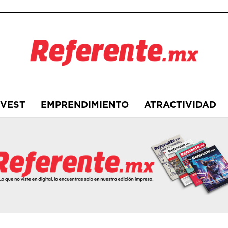
NVEST
EMPRENDIMIENTO
ATRACTIVIDAD