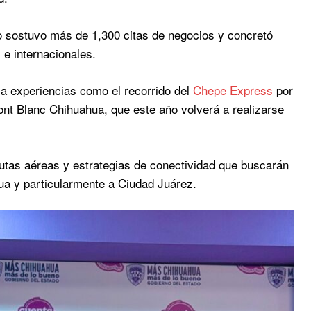
do sostuvo más de 1,300 citas de negocios y concretó
 e internacionales.
 a experiencias como el recorrido del
Chepe Express
por
ont Blanc Chihuahua, que este año volverá a realizarse
tas aéreas y estrategias de conectividad que buscarán
hua y particularmente a Ciudad Juárez.