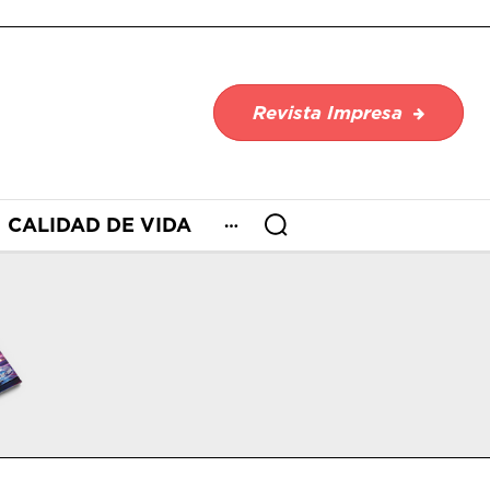
Revista Impresa
CALIDAD DE VIDA