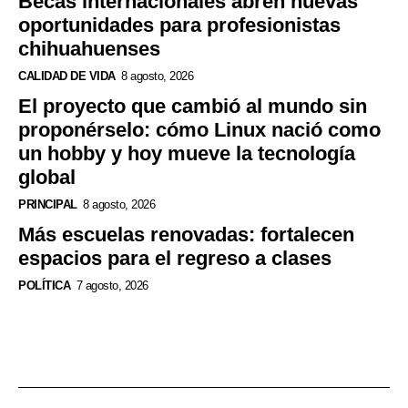
Becas internacionales abren nuevas
oportunidades para profesionistas
chihuahuenses
CALIDAD DE VIDA
8 agosto, 2026
El proyecto que cambió al mundo sin
proponérselo: cómo Linux nació como
un hobby y hoy mueve la tecnología
global
PRINCIPAL
8 agosto, 2026
Más escuelas renovadas: fortalecen
espacios para el regreso a clases
POLÍTICA
7 agosto, 2026