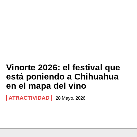
Vinorte 2026: el festival que
está poniendo a Chihuahua
en el mapa del vino
ATRACTIVIDAD
28 Mayo, 2026