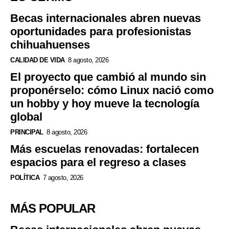
Becas internacionales abren nuevas
oportunidades para profesionistas
chihuahuenses
CALIDAD DE VIDA
8 agosto, 2026
El proyecto que cambió al mundo sin
proponérselo: cómo Linux nació como
un hobby y hoy mueve la tecnología
global
PRINCIPAL
8 agosto, 2026
Más escuelas renovadas: fortalecen
espacios para el regreso a clases
POLÍTICA
7 agosto, 2026
MÁS POPULAR