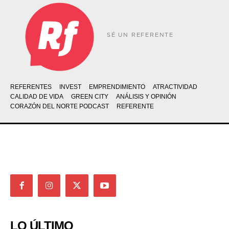
SÉ UN REFERENTE
REFERENTES
INVEST
EMPRENDIMIENTO
ATRACTIVIDAD
CALIDAD DE VIDA
GREEN CITY
ANÁLISIS Y OPINIÓN
CORAZÓN DEL NORTE PODCAST
REFERENTE
LO ÚLTIMO