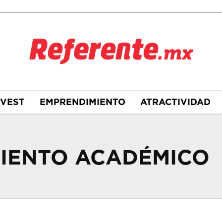
NVEST
EMPRENDIMIENTO
ATRACTIVIDAD
IENTO ACADÉMICO