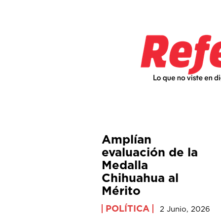
Amplían
evaluación de la
Medalla
Chihuahua al
Mérito
POLÍTICA
2 Junio, 2026