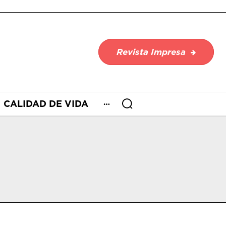
Revista Impresa
CALIDAD DE VIDA