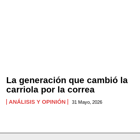
PRIVACY POLICY
NEWSLETTER
La generación que cambió la
carriola por la correa
ANÁLISIS Y OPINIÓN
31 Mayo, 2026