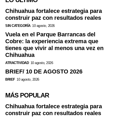
Chihuahua fortalece estrategia para
construir paz con resultados reales
SIN CATEGORÍA
10 agosto, 2026
Vuela en el Parque Barrancas del
Cobre: la experiencia extrema que
tienes que vivir al menos una vez en
Chihuahua
ATRACTIVIDAD
10 agosto, 2026
BRIEF/ 10 DE AGOSTO 2026
BRIEF
10 agosto, 2026
MÁS POPULAR
Chihuahua fortalece estrategia para
construir paz con resultados reales