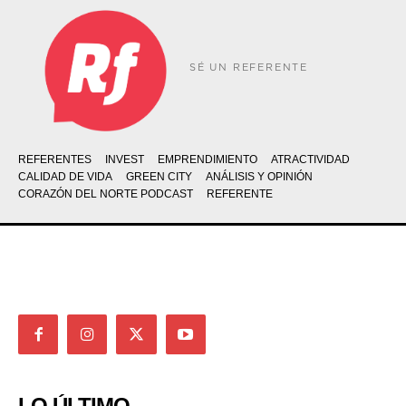
SÉ UN REFERENTE
REFERENTES
INVEST
EMPRENDIMIENTO
ATRACTIVIDAD
CALIDAD DE VIDA
GREEN CITY
ANÁLISIS Y OPINIÓN
CORAZÓN DEL NORTE PODCAST
REFERENTE
LO ÚLTIMO