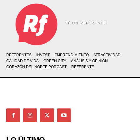
SÉ UN REFERENTE
REFERENTES
INVEST
EMPRENDIMIENTO
ATRACTIVIDAD
CALIDAD DE VIDA
GREEN CITY
ANÁLISIS Y OPINIÓN
CORAZÓN DEL NORTE PODCAST
REFERENTE
LO ÚLTIMO