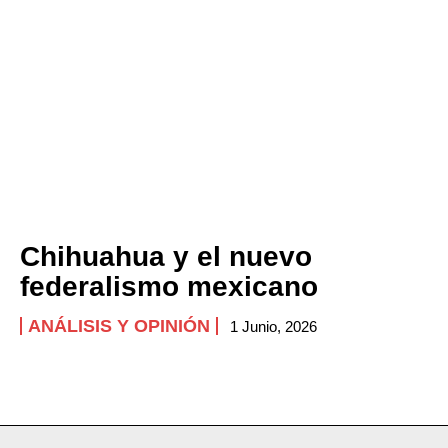
Chihuahua y el nuevo
federalismo mexicano
ANÁLISIS Y OPINIÓN
1 Junio, 2026