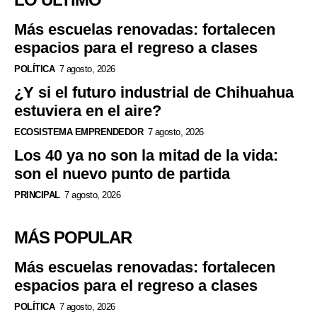
Más escuelas renovadas: fortalecen
espacios para el regreso a clases
POLÍTICA
7 agosto, 2026
¿Y si el futuro industrial de Chihuahua
estuviera en el aire?
ECOSISTEMA EMPRENDEDOR
7 agosto, 2026
Los 40 ya no son la mitad de la vida:
son el nuevo punto de partida
PRINCIPAL
7 agosto, 2026
MÁS POPULAR
Más escuelas renovadas: fortalecen
espacios para el regreso a clases
POLÍTICA
7 agosto, 2026