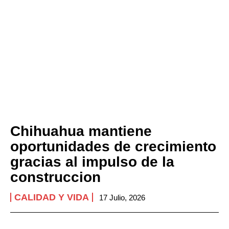
Chihuahua mantiene
oportunidades de crecimiento
gracias al impulso de la
construccion
CALIDAD Y VIDA
17 Julio, 2026