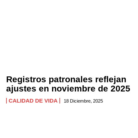
Registros patronales reflejan
ajustes en noviembre de 2025
CALIDAD DE VIDA
18 Diciembre, 2025