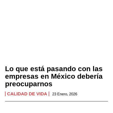
Lo que está pasando con las
empresas en México debería
preocuparnos
CALIDAD DE VIDA
23 Enero, 2026