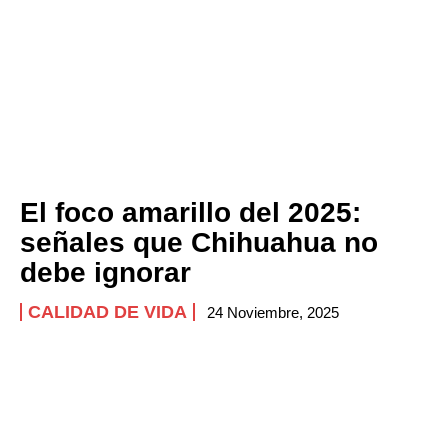
El foco amarillo del 2025:
señales que Chihuahua no
debe ignorar
CALIDAD DE VIDA
24 Noviembre, 2025