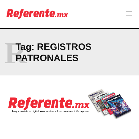
R
Tag:
REGISTROS
PATRONALES