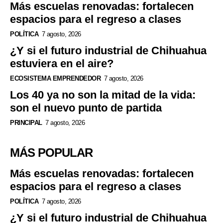
Más escuelas renovadas: fortalecen
espacios para el regreso a clases
POLÍTICA
7 agosto, 2026
¿Y si el futuro industrial de Chihuahua
estuviera en el aire?
ECOSISTEMA EMPRENDEDOR
7 agosto, 2026
Los 40 ya no son la mitad de la vida:
son el nuevo punto de partida
PRINCIPAL
7 agosto, 2026
MÁS POPULAR
Más escuelas renovadas: fortalecen
espacios para el regreso a clases
POLÍTICA
7 agosto, 2026
¿Y si el futuro industrial de Chihuahua