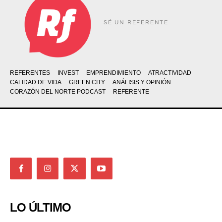
SÉ UN REFERENTE
REFERENTES
INVEST
EMPRENDIMIENTO
ATRACTIVIDAD
CALIDAD DE VIDA
GREEN CITY
ANÁLISIS Y OPINIÓN
CORAZÓN DEL NORTE PODCAST
REFERENTE
LO ÚLTIMO