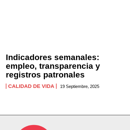
Indicadores semanales:
empleo, transparencia y
registros patronales
CALIDAD DE VIDA
19 Septiembre, 2025