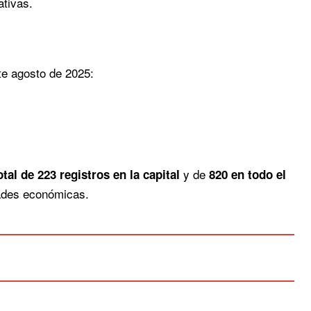
ativas.
nte agosto de 2025:
y de
tal de 223 registros en la capital
820 en todo el
dades económicas.