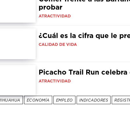
probar
ATRACTIVIDAD
¿Cuál es la cifra que le 
CALIDAD DE VIDA
Picacho Trail Run celebra
ATRACTIVIDAD
HIHUAHUA
ECONOMÍA
EMPLEO
INDICADORES
REGIST