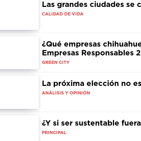
Las grandes ciudades se
CALIDAD DE VIDA
¿Qué empresas chihuahuen
Empresas Responsables 
GREEN CITY
La próxima elección no e
ANÁLISIS Y OPINIÓN
¿Y si ser sustentable fue
PRINCIPAL