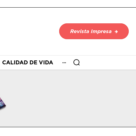
Revista Impresa
CALIDAD DE VIDA