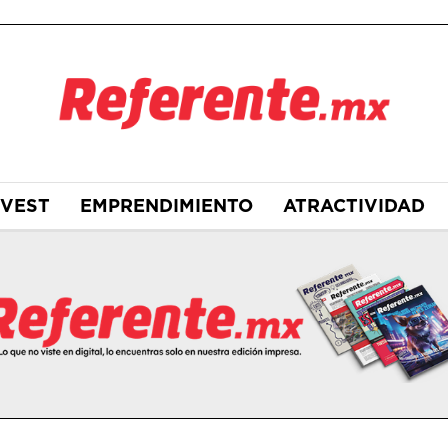
NVEST
EMPRENDIMIENTO
ATRACTIVIDAD