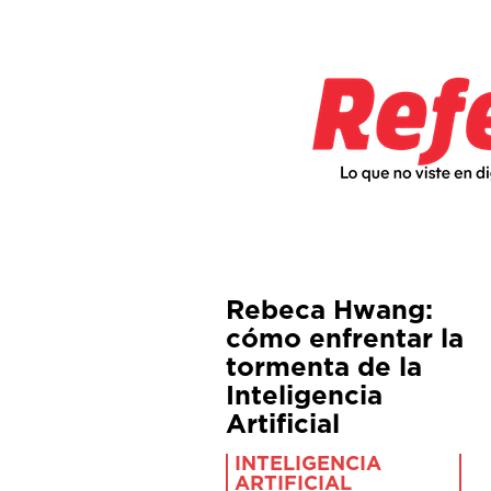
Rebeca Hwang:
cómo enfrentar la
tormenta de la
Inteligencia
Artificial
INTELIGENCIA
ARTIFICIAL