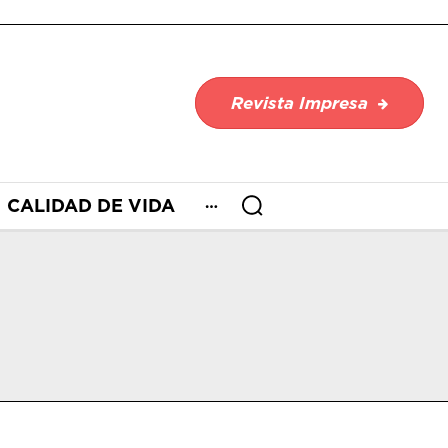
Revista Impresa
CALIDAD DE VIDA