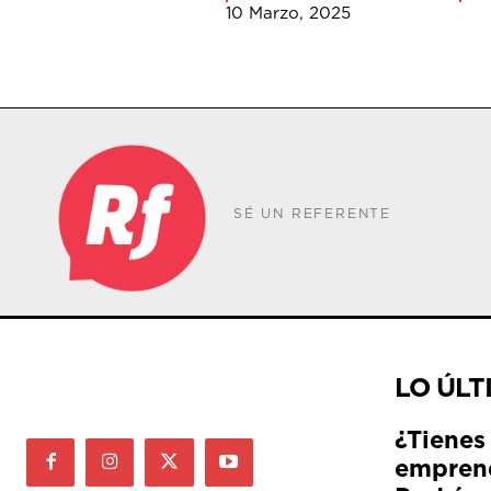
10 Marzo, 2025
SÉ UN REFERENTE
LO ÚLT
¿Tienes
empren