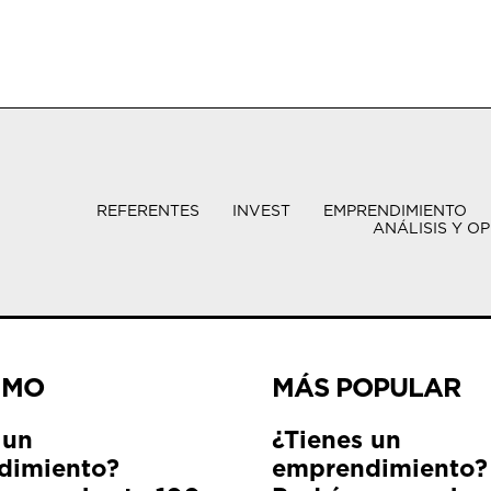
REFERENTES
INVEST
EMPRENDIMIENTO
ANÁLISIS Y OP
IMO
MÁS POPULAR
 un
¿Tienes un
dimiento?
emprendimiento?