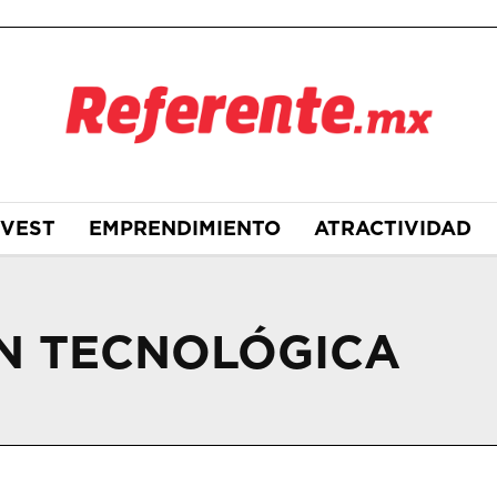
NVEST
EMPRENDIMIENTO
ATRACTIVIDAD
N TECNOLÓGICA