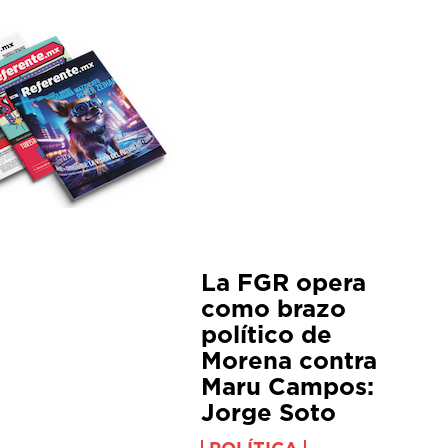
La FGR opera
como brazo
político de
Morena contra
Maru Campos:
Jorge Soto