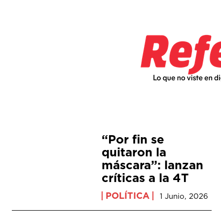
“Por fin se
quitaron la
máscara”: lanzan
críticas a la 4T
POLÍTICA
1 Junio, 2026