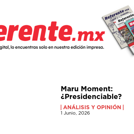
Maru Moment:
¿Presidenciable?
ANÁLISIS Y OPINIÓN
1 Junio, 2026