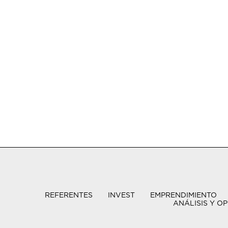
REFERENTES
INVEST
EMPRENDIMIENTO
ANÁLISIS Y OP