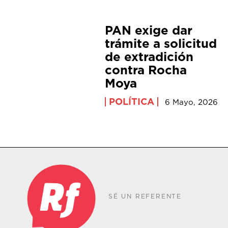
PAN exige dar
trámite a solicitud
de extradición
contra Rocha
Moya
POLÍTICA
6 Mayo, 2026
SÉ UN REFERENTE