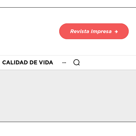
Revista Impresa
CALIDAD DE VIDA