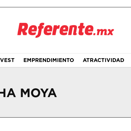
NVEST
EMPRENDIMIENTO
ATRACTIVIDAD
HA MOYA