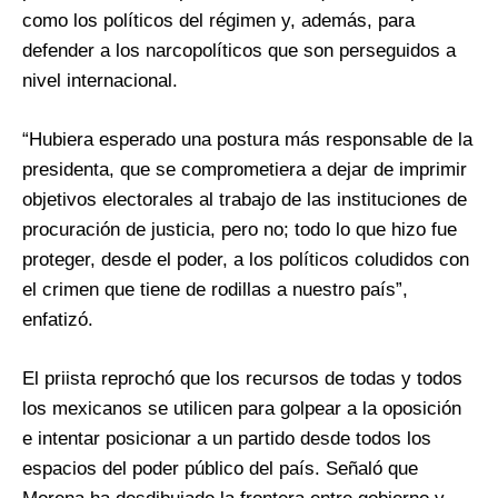
como los políticos del régimen y, además, para
defender a los narcopolíticos que son perseguidos a
nivel internacional.
“Hubiera esperado una postura más responsable de la
presidenta, que se comprometiera a dejar de imprimir
objetivos electorales al trabajo de las instituciones de
procuración de justicia, pero no; todo lo que hizo fue
proteger, desde el poder, a los políticos coludidos con
el crimen que tiene de rodillas a nuestro país”,
enfatizó.
El priista reprochó que los recursos de todas y todos
los mexicanos se utilicen para golpear a la oposición
e intentar posicionar a un partido desde todos los
espacios del poder público del país. Señaló que