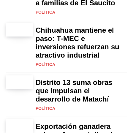
a familias de El Saucito
POLÍTICA
Chihuahua mantiene el
paso: T-MEC e
inversiones refuerzan su
atractivo industrial
POLÍTICA
Distrito 13 suma obras
que impulsan el
desarrollo de Matachí
POLÍTICA
Exportación ganadera