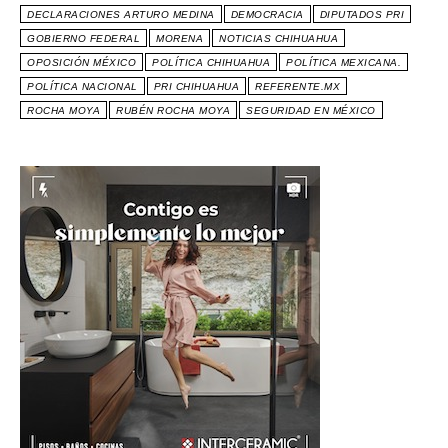
DECLARACIONES ARTURO MEDINA
DEMOCRACIA
DIPUTADOS PRI
GOBIERNO FEDERAL
MORENA
NOTICIAS CHIHUAHUA
OPOSICIÓN MÉXICO
POLÍTICA CHIHUAHUA
POLÍTICA MEXICANA.
POLÍTICA NACIONAL
PRI CHIHUAHUA
REFERENTE.MX
ROCHA MOYA
RUBÉN ROCHA MOYA
SEGURIDAD EN MÉXICO