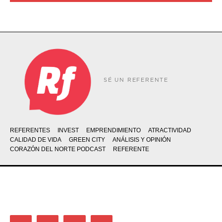
SÉ UN REFERENTE
REFERENTES
INVEST
EMPRENDIMIENTO
ATRACTIVIDAD
CALIDAD DE VIDA
GREEN CITY
ANÁLISIS Y OPINIÓN
CORAZÓN DEL NORTE PODCAST
REFERENTE