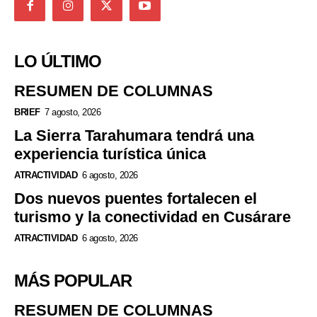
LO ÚLTIMO
RESUMEN DE COLUMNAS
BRIEF
7 agosto, 2026
La Sierra Tarahumara tendrá una
experiencia turística única
ATRACTIVIDAD
6 agosto, 2026
Dos nuevos puentes fortalecen el
turismo y la conectividad en Cusárare
ATRACTIVIDAD
6 agosto, 2026
MÁS POPULAR
RESUMEN DE COLUMNAS