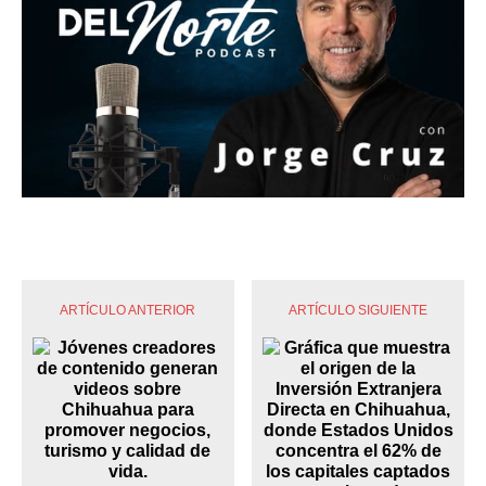
ARTÍCULO ANTERIOR
ARTÍCULO SIGUIENTE