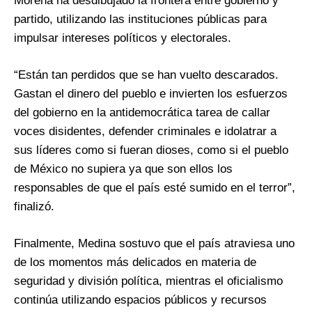
Morena ha desdibujado la frontera entre gobierno y
partido, utilizando las instituciones públicas para
impulsar intereses políticos y electorales.
“Están tan perdidos que se han vuelto descarados.
Gastan el dinero del pueblo e invierten los esfuerzos
del gobierno en la antidemocrática tarea de callar
voces disidentes, defender criminales e idolatrar a
sus líderes como si fueran dioses, como si el pueblo
de México no supiera ya que son ellos los
responsables de que el país esté sumido en el terror”,
finalizó.
Finalmente, Medina sostuvo que el país atraviesa uno
de los momentos más delicados en materia de
seguridad y división política, mientras el oficialismo
continúa utilizando espacios públicos y recursos