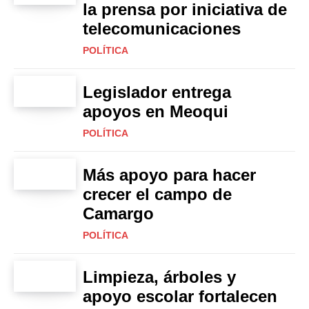
la prensa por iniciativa de
telecomunicaciones
POLÍTICA
Legislador entrega
apoyos en Meoqui
POLÍTICA
Más apoyo para hacer
crecer el campo de
Camargo
POLÍTICA
Limpieza, árboles y
apoyo escolar fortalecen