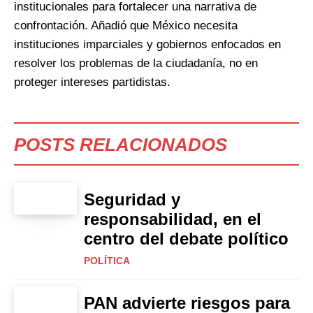
institucionales para fortalecer una narrativa de
confrontación. Añadió que México necesita
instituciones imparciales y gobiernos enfocados en
resolver los problemas de la ciudadanía, no en
proteger intereses partidistas.
POSTS RELACIONADOS
Seguridad y
responsabilidad, en el
centro del debate político
POLÍTICA
PAN advierte riesgos para