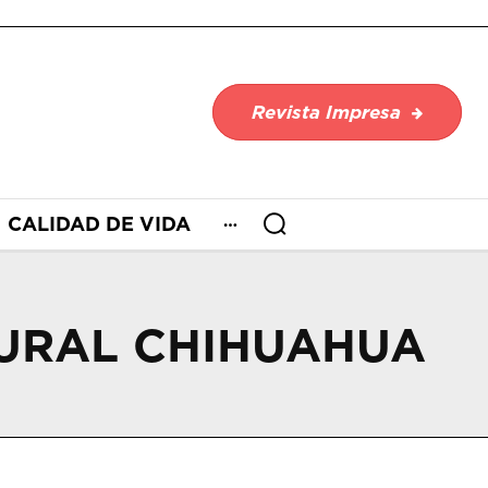
Revista Impresa
CALIDAD DE VIDA
RURAL CHIHUAHUA