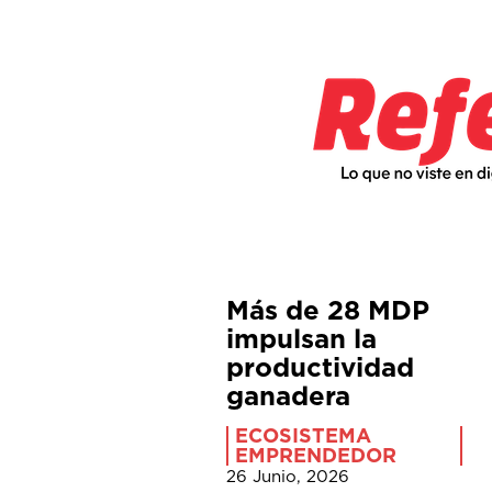
Más de 28 MDP
impulsan la
productividad
ganadera
ECOSISTEMA
EMPRENDEDOR
26 Junio, 2026