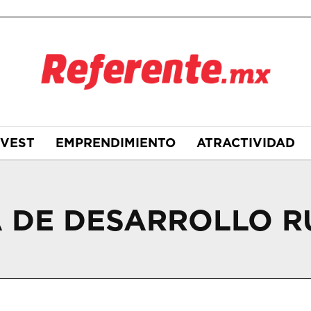
NVEST
EMPRENDIMIENTO
ATRACTIVIDAD
A DE DESARROLLO 