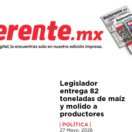
Legislador
entrega 82
toneladas de maíz
y molido a
productores
POLÍTICA
27 Mayo, 2026