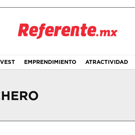
NVEST
EMPRENDIMIENTO
ATRACTIVIDAD
CHERO