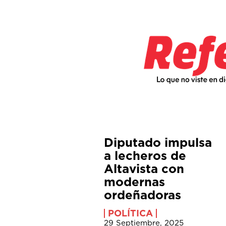
Diputado impulsa
a lecheros de
Altavista con
modernas
ordeñadoras
POLÍTICA
29 Septiembre, 2025