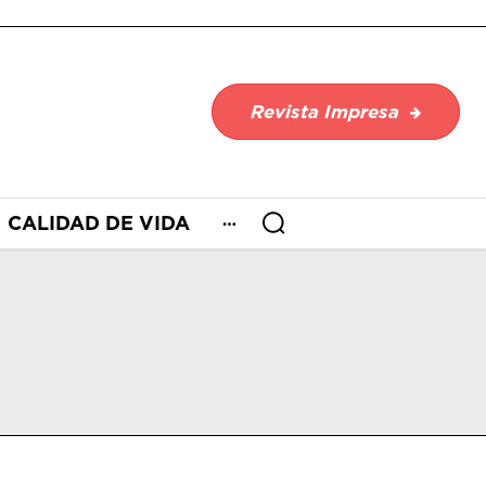
Revista Impresa
CALIDAD DE VIDA