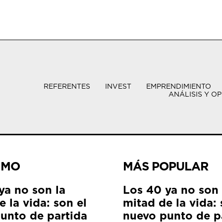
REFERENTES
INVEST
EMPRENDIMIENTO
ANÁLISIS Y OP
IMO
MÁS POPULAR
ya no son la
Los 40 ya no son 
 la vida: son el
mitad de la vida: 
unto de partida
nuevo punto de p