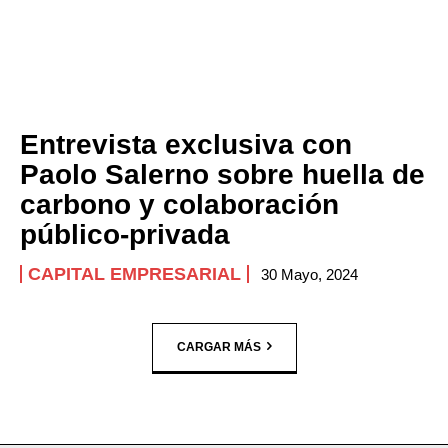
Entrevista exclusiva con
Paolo Salerno sobre huella de
carbono y colaboración
público-privada
CAPITAL EMPRESARIAL
30 Mayo, 2024
CARGAR MÁS