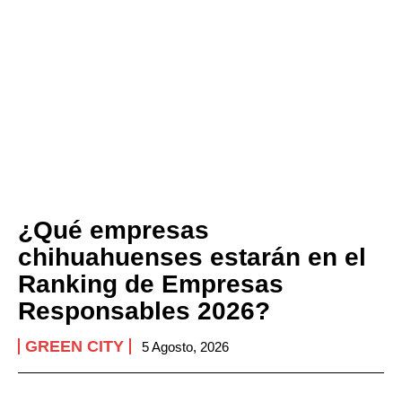
¿Qué empresas
chihuahuenses estarán en el
Ranking de Empresas
Responsables 2026?
GREEN CITY
5 Agosto, 2026