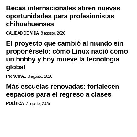
Becas internacionales abren nuevas
oportunidades para profesionistas
chihuahuenses
CALIDAD DE VIDA
8 agosto, 2026
El proyecto que cambió al mundo sin
proponérselo: cómo Linux nació como
un hobby y hoy mueve la tecnología
global
PRINCIPAL
8 agosto, 2026
Más escuelas renovadas: fortalecen
espacios para el regreso a clases
POLÍTICA
7 agosto, 2026