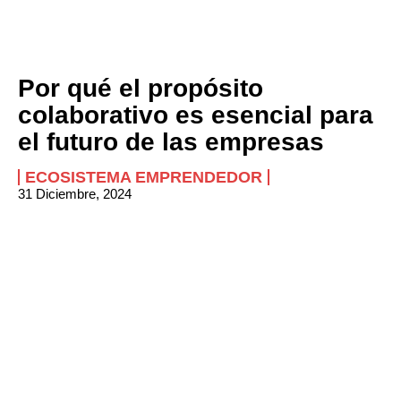
Por qué el propósito
colaborativo es esencial para
el futuro de las empresas
ECOSISTEMA EMPRENDEDOR
31 Diciembre, 2024