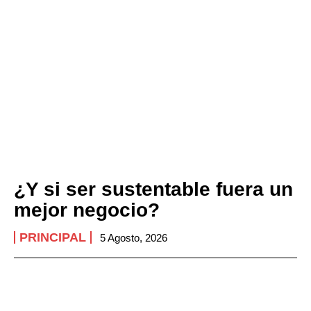
¿Y si ser sustentable fuera un
mejor negocio?
PRINCIPAL
5 Agosto, 2026