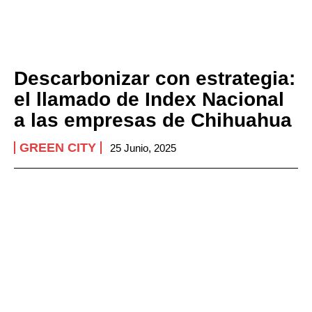
Descarbonizar con estrategia:
el llamado de Index Nacional
a las empresas de Chihuahua
GREEN CITY
25 Junio, 2025