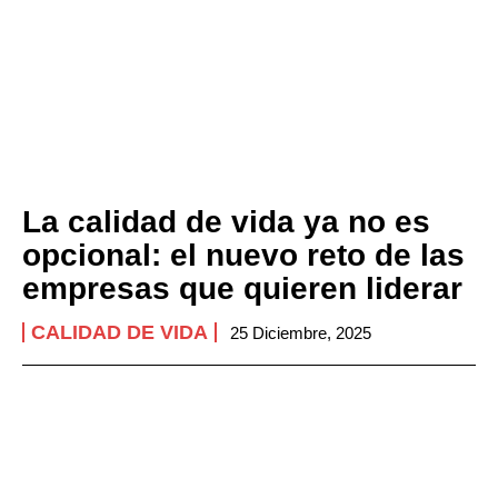
La calidad de vida ya no es
opcional: el nuevo reto de las
empresas que quieren liderar
CALIDAD DE VIDA
25 Diciembre, 2025