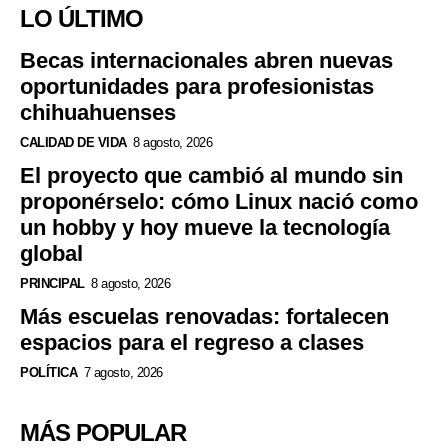
LO ÚLTIMO
Becas internacionales abren nuevas
oportunidades para profesionistas
chihuahuenses
CALIDAD DE VIDA
8 agosto, 2026
El proyecto que cambió al mundo sin
proponérselo: cómo Linux nació como
un hobby y hoy mueve la tecnología
global
PRINCIPAL
8 agosto, 2026
Más escuelas renovadas: fortalecen
espacios para el regreso a clases
POLÍTICA
7 agosto, 2026
MÁS POPULAR