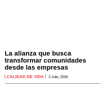
La alianza que busca
transformar comunidades
desde las empresas
CALIDAD DE VIDA
3 Julio, 2026