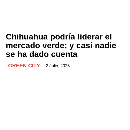
Chihuahua podría liderar el
mercado verde; y casi nadie
se ha dado cuenta
GREEN CITY
2 Julio, 2025