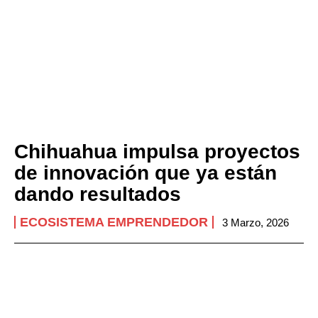
Chihuahua impulsa proyectos
de innovación que ya están
dando resultados
ECOSISTEMA EMPRENDEDOR
3 Marzo, 2026