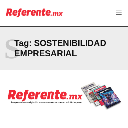
S
Tag:
SOSTENIBILIDAD
EMPRESARIAL