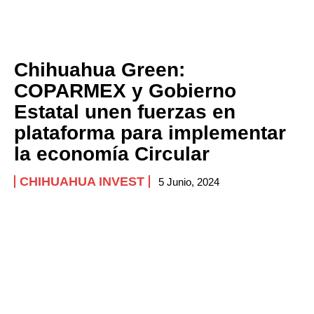
Chihuahua Green:
COPARMEX y Gobierno
Estatal unen fuerzas en
plataforma para implementar
la economía Circular
CHIHUAHUA INVEST
5 Junio, 2024