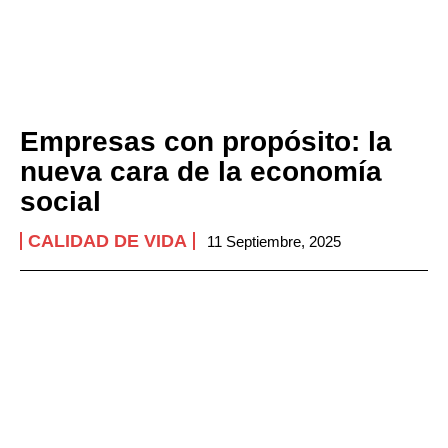
Empresas con propósito: la
nueva cara de la economía
social
CALIDAD DE VIDA
11 Septiembre, 2025