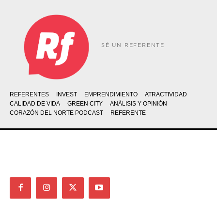
SÉ UN REFERENTE
REFERENTES
INVEST
EMPRENDIMIENTO
ATRACTIVIDAD
CALIDAD DE VIDA
GREEN CITY
ANÁLISIS Y OPINIÓN
CORAZÓN DEL NORTE PODCAST
REFERENTE