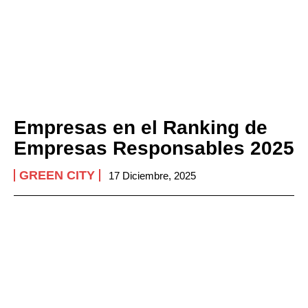
Empresas en el Ranking de
Empresas Responsables 2025
GREEN CITY
17 Diciembre, 2025