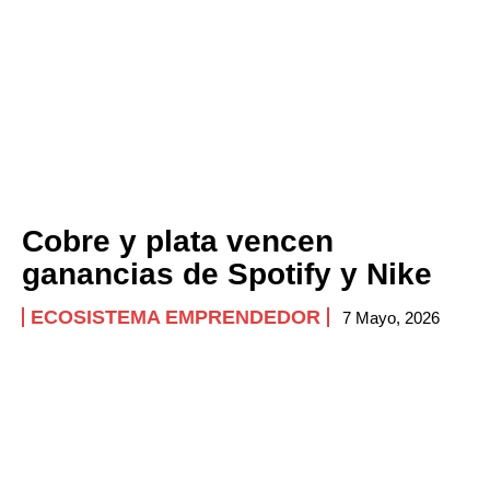
Cobre y plata vencen
ganancias de Spotify y Nike
ECOSISTEMA EMPRENDEDOR
7 Mayo, 2026