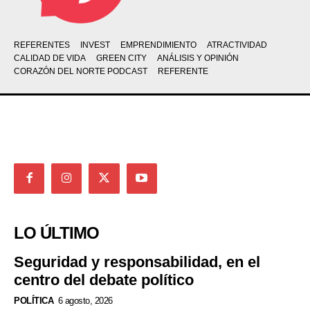
REFERENTES
INVEST
EMPRENDIMIENTO
ATRACTIVIDAD
CALIDAD DE VIDA
GREEN CITY
ANÁLISIS Y OPINIÓN
CORAZÓN DEL NORTE PODCAST
REFERENTE
LO ÚLTIMO
Seguridad y responsabilidad, en el
centro del debate político
POLÍTICA
6 agosto, 2026