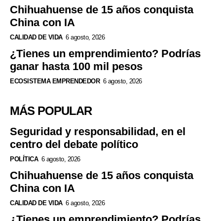
Chihuahuense de 15 años conquista
China con IA
CALIDAD DE VIDA
6 agosto, 2026
¿Tienes un emprendimiento? Podrías
ganar hasta 100 mil pesos
ECOSISTEMA EMPRENDEDOR
6 agosto, 2026
MÁS POPULAR
Seguridad y responsabilidad, en el
centro del debate político
POLÍTICA
6 agosto, 2026
Chihuahuense de 15 años conquista
China con IA
CALIDAD DE VIDA
6 agosto, 2026
¿Tienes un emprendimiento? Podrías