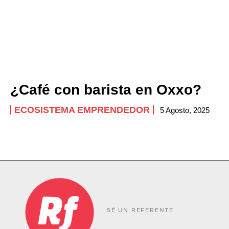
¿Café con barista en Oxxo?
ECOSISTEMA EMPRENDEDOR
5 Agosto, 2025
SÉ UN REFERENTE