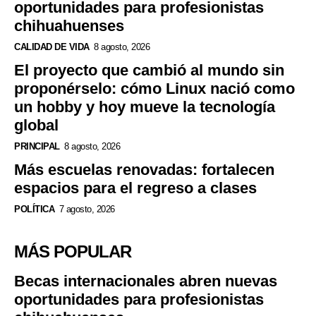
oportunidades para profesionistas
chihuahuenses
CALIDAD DE VIDA
8 agosto, 2026
El proyecto que cambió al mundo sin
proponérselo: cómo Linux nació como
un hobby y hoy mueve la tecnología
global
PRINCIPAL
8 agosto, 2026
Más escuelas renovadas: fortalecen
espacios para el regreso a clases
POLÍTICA
7 agosto, 2026
MÁS POPULAR
Becas internacionales abren nuevas
oportunidades para profesionistas