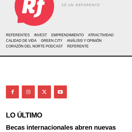
SÉ UN REFERENTE
REFERENTES
INVEST
EMPRENDIMIENTO
ATRACTIVIDAD
CALIDAD DE VIDA
GREEN CITY
ANÁLISIS Y OPINIÓN
CORAZÓN DEL NORTE PODCAST
REFERENTE
LO ÚLTIMO
Becas internacionales abren nuevas