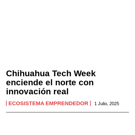
Chihuahua Tech Week
enciende el norte con
innovación real
ECOSISTEMA EMPRENDEDOR
1 Julio, 2025