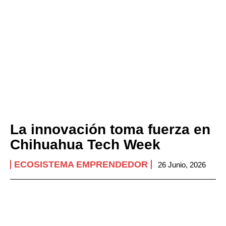
La innovación toma fuerza en
Chihuahua Tech Week
ECOSISTEMA EMPRENDEDOR
26 Junio, 2026