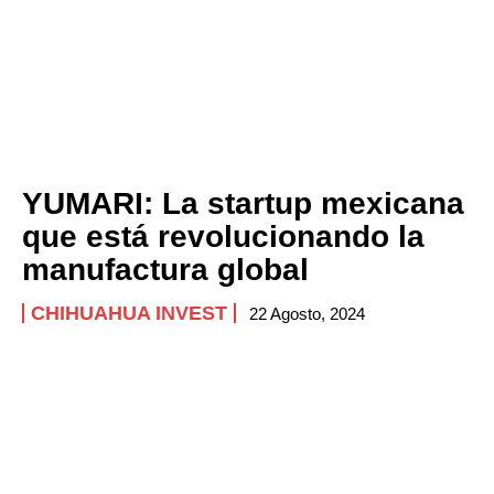
YUMARI: La startup mexicana
que está revolucionando la
manufactura global
CHIHUAHUA INVEST
22 Agosto, 2024