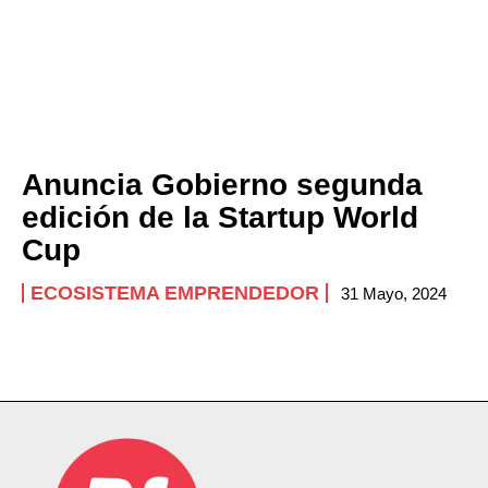
Anuncia Gobierno segunda
edición de la Startup World
Cup
ECOSISTEMA EMPRENDEDOR
31 Mayo, 2024