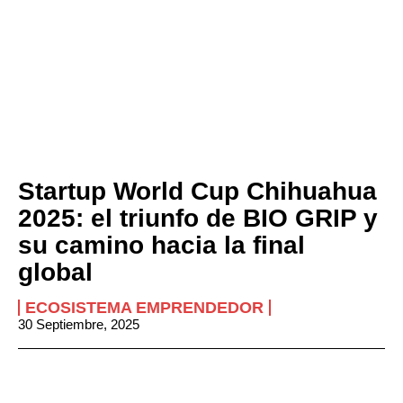
Startup World Cup Chihuahua
2025: el triunfo de BIO GRIP y
su camino hacia la final
global
ECOSISTEMA EMPRENDEDOR
30 Septiembre, 2025