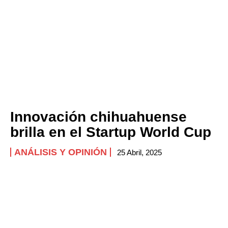
Innovación chihuahuense
brilla en el Startup World Cup
ANÁLISIS Y OPINIÓN
25 Abril, 2025