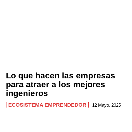
Lo que hacen las empresas
para atraer a los mejores
ingenieros
ECOSISTEMA EMPRENDEDOR
12 Mayo, 2025