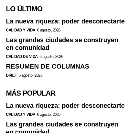
LO ÚLTIMO
La nueva riqueza: poder desconectarte
CALIDAD Y VIDA
6 agosto, 2026
Las grandes ciudades se construyen
en comunidad
CALIDAD DE VIDA
6 agosto, 2026
RESUMEN DE COLUMNAS
BRIEF
6 agosto, 2026
MÁS POPULAR
La nueva riqueza: poder desconectarte
CALIDAD Y VIDA
6 agosto, 2026
Las grandes ciudades se construyen
en comunidad