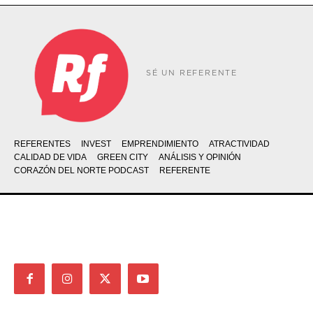
SÉ UN REFERENTE
REFERENTES
INVEST
EMPRENDIMIENTO
ATRACTIVIDAD
CALIDAD DE VIDA
GREEN CITY
ANÁLISIS Y OPINIÓN
CORAZÓN DEL NORTE PODCAST
REFERENTE