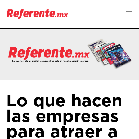
Lo que hacen
las empresas
para atraer a