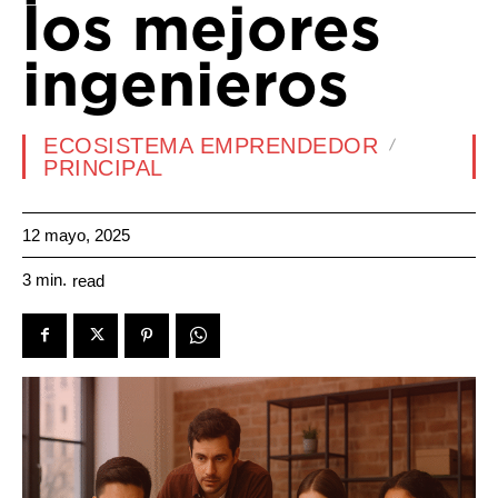
los mejores
ingenieros
ECOSISTEMA EMPRENDEDOR
PRINCIPAL
12 mayo, 2025
3
min.
read