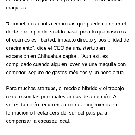
maquilas.
“Competimos contra empresas que pueden ofrecer el
doble o el triple del sueldo base, pero lo que nosotros
ofrecemos es libertad, impacto directo y posibilidad de
crecimiento”, dice el CEO de una startup en
expansión en Chihuahua capital. “Aun así, es
complicado cuando alguien joven ve una maquila con
comedor, seguro de gastos médicos y un bono anual”.
Para muchas startups, el modelo híbrido y el trabajo
remoto son las principales armas de atracción. A
veces también recurren a contratar ingenieros en
formación o freelancers del sur del país para
compensar la escasez local.