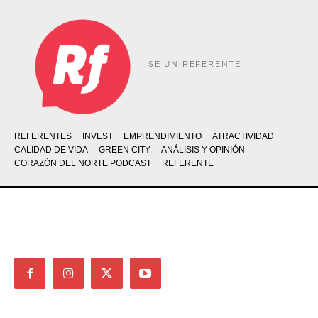
SÉ UN REFERENTE
REFERENTES
INVEST
EMPRENDIMIENTO
ATRACTIVIDAD
CALIDAD DE VIDA
GREEN CITY
ANÁLISIS Y OPINIÓN
CORAZÓN DEL NORTE PODCAST
REFERENTE