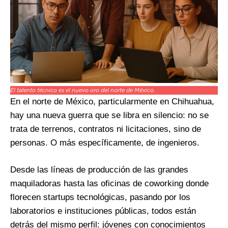
El talento técnico es el nuevo oro del norte de México.
En el norte de México, particularmente en Chihuahua,
hay una nueva guerra que se libra en silencio: no se
trata de terrenos, contratos ni licitaciones, sino de
personas. O más específicamente, de ingenieros.
Desde las líneas de producción de las grandes
maquiladoras hasta las oficinas de coworking donde
florecen startups tecnológicas, pasando por los
laboratorios e instituciones públicas, todos están
detrás del mismo perfil: jóvenes con conocimientos