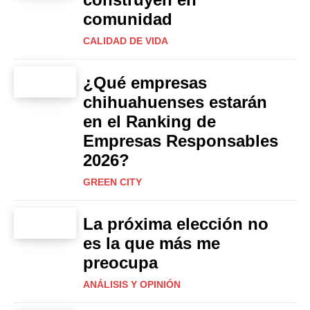
comunidad
CALIDAD DE VIDA
¿Qué empresas
chihuahuenses estarán
en el Ranking de
Empresas Responsables
2026?
GREEN CITY
La próxima elección no
es la que más me
preocupa
ANÁLISIS Y OPINIÓN