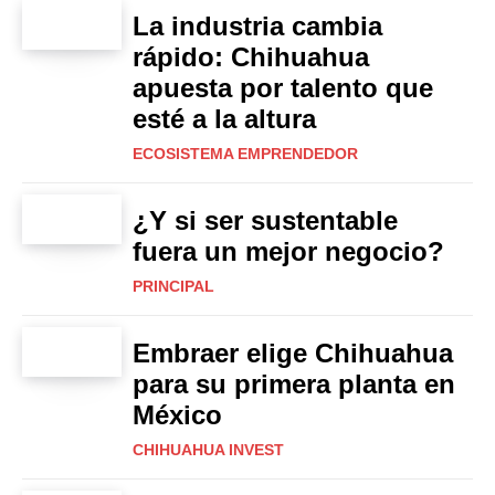
La industria cambia
rápido: Chihuahua
apuesta por talento que
esté a la altura
ECOSISTEMA EMPRENDEDOR
¿Y si ser sustentable
fuera un mejor negocio?
PRINCIPAL
Embraer elige Chihuahua
para su primera planta en
México
CHIHUAHUA INVEST