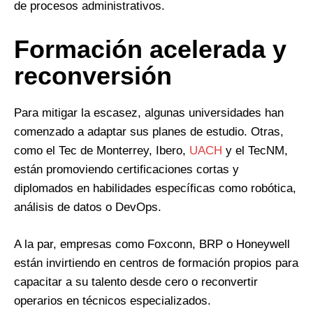
de procesos administrativos.
Formación acelerada y
reconversión
Para mitigar la escasez, algunas universidades han
comenzado a adaptar sus planes de estudio. Otras,
como el Tec de Monterrey, Ibero,
UACH
y el TecNM,
están promoviendo certificaciones cortas y
diplomados en habilidades específicas como robótica,
análisis de datos o DevOps.
A la par, empresas como Foxconn, BRP o Honeywell
están invirtiendo en centros de formación propios para
capacitar a su talento desde cero o reconvertir
operarios en técnicos especializados.