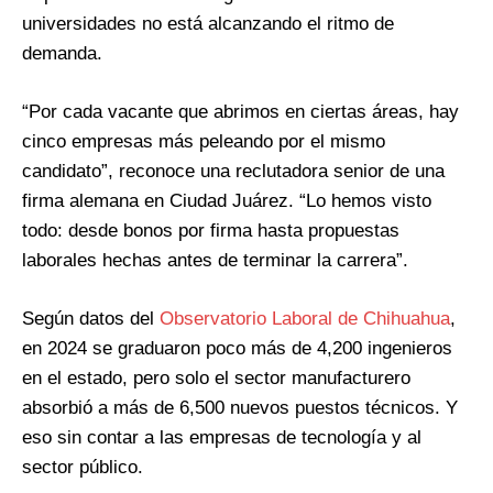
universidades no está alcanzando el ritmo de
demanda.
“Por cada vacante que abrimos en ciertas áreas, hay
cinco empresas más peleando por el mismo
candidato”, reconoce una reclutadora senior de una
firma alemana en Ciudad Juárez. “Lo hemos visto
todo: desde bonos por firma hasta propuestas
laborales hechas antes de terminar la carrera”.
Según datos del
Observatorio Laboral de Chihuahua
,
en 2024 se graduaron poco más de 4,200 ingenieros
en el estado, pero solo el sector manufacturero
absorbió a más de 6,500 nuevos puestos técnicos. Y
eso sin contar a las empresas de tecnología y al
sector público.