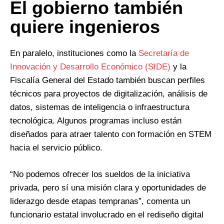
El gobierno también
quiere ingenieros
En paralelo, instituciones como la
Secretaría de
Innovación y Desarrollo Económico (SIDE)
y la
Fiscalía General del Estado también buscan perfiles
técnicos para proyectos de digitalización, análisis de
datos, sistemas de inteligencia o infraestructura
tecnológica. Algunos programas incluso están
diseñados para atraer talento con formación en STEM
hacia el servicio público.
“No podemos ofrecer los sueldos de la iniciativa
privada, pero sí una misión clara y oportunidades de
liderazgo desde etapas tempranas”, comenta un
funcionario estatal involucrado en el rediseño digital