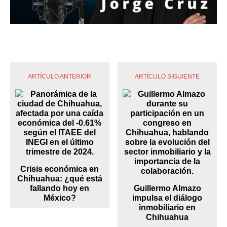
ARTÍCULO ANTERIOR
ARTÍCULO SIGUIENTE
Crisis económica en
Chihuahua: ¿qué está
fallando hoy en
Guillermo Almazo
México?
impulsa el diálogo
inmobiliario en
Chihuahua