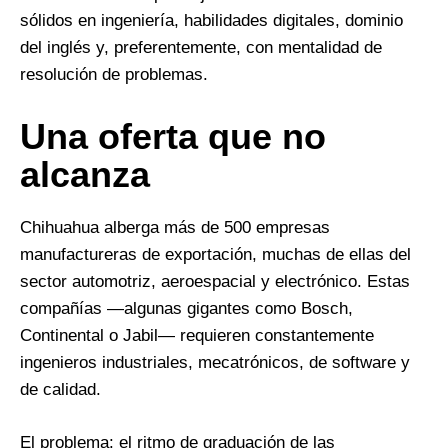
sólidos en ingeniería, habilidades digitales, dominio
del inglés y, preferentemente, con mentalidad de
resolución de problemas.
Una oferta que no
alcanza
Chihuahua alberga más de 500 empresas
manufactureras de exportación, muchas de ellas del
sector automotriz, aeroespacial y electrónico. Estas
compañías —algunas gigantes como Bosch,
Continental o Jabil— requieren constantemente
ingenieros industriales, mecatrónicos, de software y
de calidad.
El problema: el ritmo de graduación de las