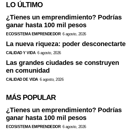
LO ÚLTIMO
¿Tienes un emprendimiento? Podrías
ganar hasta 100 mil pesos
ECOSISTEMA EMPRENDEDOR
6 agosto, 2026
La nueva riqueza: poder desconectarte
CALIDAD Y VIDA
6 agosto, 2026
Las grandes ciudades se construyen
en comunidad
CALIDAD DE VIDA
6 agosto, 2026
MÁS POPULAR
¿Tienes un emprendimiento? Podrías
ganar hasta 100 mil pesos
ECOSISTEMA EMPRENDEDOR
6 agosto, 2026