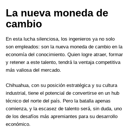
La nueva moneda de
cambio
En esta lucha silenciosa, los ingenieros ya no solo
son empleados: son la nueva moneda de cambio en la
economía del conocimiento. Quien logre atraer, formar
y retener a este talento, tendrá la ventaja competitiva
más valiosa del mercado.
Chihuahua, con su posición estratégica y su cultura
industrial, tiene el potencial de convertirse en un hub
técnico del norte del país. Pero la batalla apenas
comienza, y la escasez de talento será, sin duda, uno
de los desafíos más apremiantes para su desarrollo
económico.