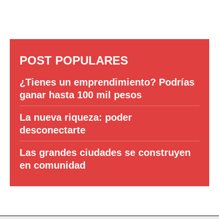
POST POPULARES
¿Tienes un emprendimiento? Podrías
ganar hasta 100 mil pesos
La nueva riqueza: poder
desconectarte
Las grandes ciudades se construyen
en comunidad