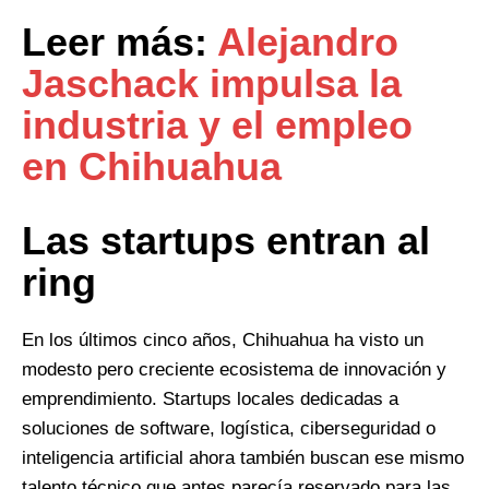
Leer más:
Alejandro
Jaschack impulsa la
industria y el empleo
en Chihuahua
Las startups entran al
ring
En los últimos cinco años, Chihuahua ha visto un
modesto pero creciente ecosistema de innovación y
emprendimiento. Startups locales dedicadas a
soluciones de software, logística, ciberseguridad o
inteligencia artificial ahora también buscan ese mismo
talento técnico que antes parecía reservado para las