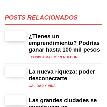
POSTS RELACIONADOS
¿Tienes un
emprendimiento? Podrías
ganar hasta 100 mil pesos
ECOSISTEMA EMPRENDEDOR
La nueva riqueza: poder
desconectarte
CALIDAD Y VIDA
Las grandes ciudades se
construyen en