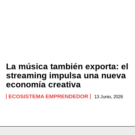
La música también exporta: el
streaming impulsa una nueva
economía creativa
ECOSISTEMA EMPRENDEDOR
13 Junio, 2026