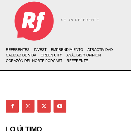
SÉ UN REFERENTE
REFERENTES
INVEST
EMPRENDIMIENTO
ATRACTIVIDAD
CALIDAD DE VIDA
GREEN CITY
ANÁLISIS Y OPINIÓN
CORAZÓN DEL NORTE PODCAST
REFERENTE
LO ÚLTIMO