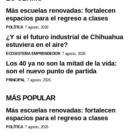
Más escuelas renovadas: fortalecen
espacios para el regreso a clases
POLÍTICA
7 agosto, 2026
¿Y si el futuro industrial de Chihuahua
estuviera en el aire?
ECOSISTEMA EMPRENDEDOR
7 agosto, 2026
Los 40 ya no son la mitad de la vida:
son el nuevo punto de partida
PRINCIPAL
7 agosto, 2026
MÁS POPULAR
Más escuelas renovadas: fortalecen
espacios para el regreso a clases
POLÍTICA
7 agosto, 2026