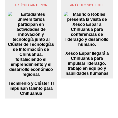
ARTÍCULO ANTERIOR
ARTÍCULO SIGUIENTE
Xesco Espar llegará a
Chihuahua para
impulsar liderazgo,
trabajo en equipo y
habilidades humanas
Tecmilenio y Clúster TI
impulsan talento para
Chihuahua