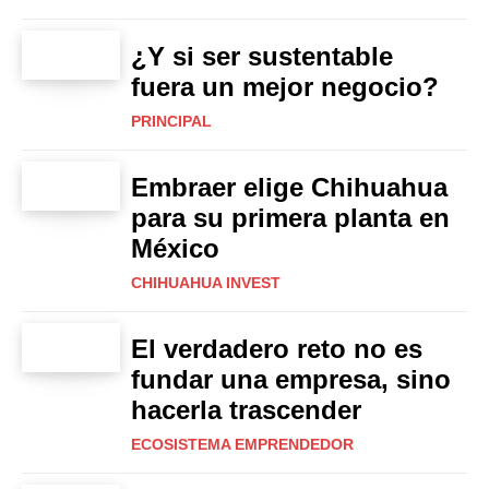
¿Y si ser sustentable
fuera un mejor negocio?
PRINCIPAL
Embraer elige Chihuahua
para su primera planta en
México
CHIHUAHUA INVEST
El verdadero reto no es
fundar una empresa, sino
hacerla trascender
ECOSISTEMA EMPRENDEDOR