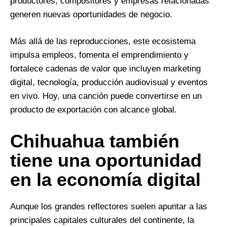
productores, compositores y empresas relacionadas
generen nuevas oportunidades de negocio.
Más allá de las reproducciones, este ecosistema
impulsa empleos, fomenta el emprendimiento y
fortalece cadenas de valor que incluyen marketing
digital, tecnología, producción audiovisual y eventos
en vivo. Hoy, una canción puede convertirse en un
producto de exportación con alcance global.
Chihuahua también
tiene una oportunidad
en la economía digital
Aunque los grandes reflectores suelen apuntar a las
principales capitales culturales del continente, la