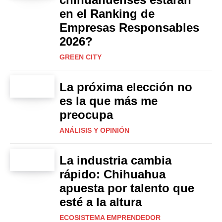
en el Ranking de
Empresas Responsables
2026?
GREEN CITY
La próxima elección no
es la que más me
preocupa
ANÁLISIS Y OPINIÓN
La industria cambia
rápido: Chihuahua
apuesta por talento que
esté a la altura
ECOSISTEMA EMPRENDEDOR