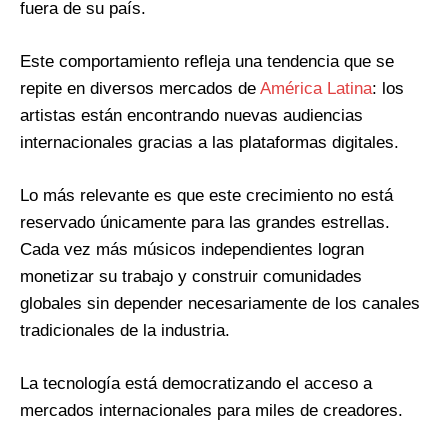
fuera de su país.
Este comportamiento refleja una tendencia que se
repite en diversos mercados de
América Latina
: los
artistas están encontrando nuevas audiencias
internacionales gracias a las plataformas digitales.
Lo más relevante es que este crecimiento no está
reservado únicamente para las grandes estrellas.
Cada vez más músicos independientes logran
monetizar su trabajo y construir comunidades
globales sin depender necesariamente de los canales
tradicionales de la industria.
La tecnología está democratizando el acceso a
mercados internacionales para miles de creadores.