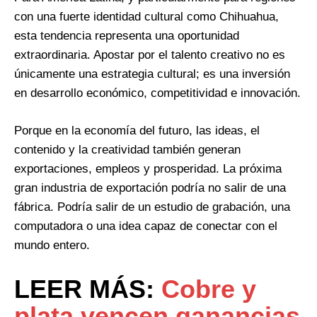
con una fuerte identidad cultural como Chihuahua,
esta tendencia representa una oportunidad
extraordinaria. Apostar por el talento creativo no es
únicamente una estrategia cultural; es una inversión
en desarrollo económico, competitividad e innovación.
Porque en la economía del futuro, las ideas, el
contenido y la creatividad también generan
exportaciones, empleos y prosperidad. La próxima
gran industria de exportación podría no salir de una
fábrica. Podría salir de un estudio de grabación, una
computadora o una idea capaz de conectar con el
mundo entero.
LEER MÁS:
Cobre y
plata vencen ganancias