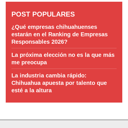
POST POPULARES
¿Qué empresas chihuahuenses
estarán en el Ranking de Empresas
Responsables 2026?
La próxima elección no es la que más
me preocupa
La industria cambia rápido:
Chihuahua apuesta por talento que
esté a la altura