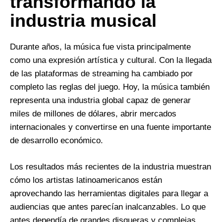
transformando la
industria musical
Durante años, la música fue vista principalmente
como una expresión artística y cultural. Con la llegada
de las plataformas de streaming ha cambiado por
completo las reglas del juego. Hoy, la música también
representa una industria global capaz de generar
miles de millones de dólares, abrir mercados
internacionales y convertirse en una fuente importante
de desarrollo económico.
Los resultados más recientes de la industria muestran
cómo los artistas latinoamericanos están
aprovechando las herramientas digitales para llegar a
audiencias que antes parecían inalcanzables. Lo que
antes dependía de grandes disqueras y complejas