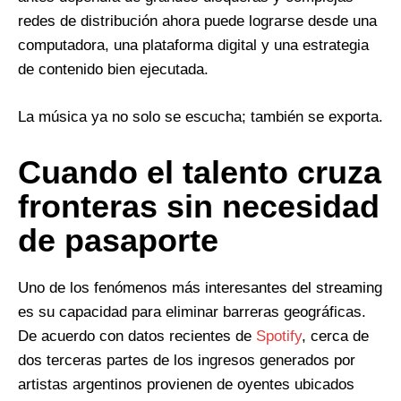
redes de distribución ahora puede lograrse desde una
computadora, una plataforma digital y una estrategia
de contenido bien ejecutada.
La música ya no solo se escucha; también se exporta.
Cuando el talento cruza
fronteras sin necesidad
de pasaporte
Uno de los fenómenos más interesantes del streaming
es su capacidad para eliminar barreras geográficas.
De acuerdo con datos recientes de
Spotify
, cerca de
dos terceras partes de los ingresos generados por
artistas argentinos provienen de oyentes ubicados