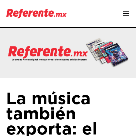
La música
también
exporta: el