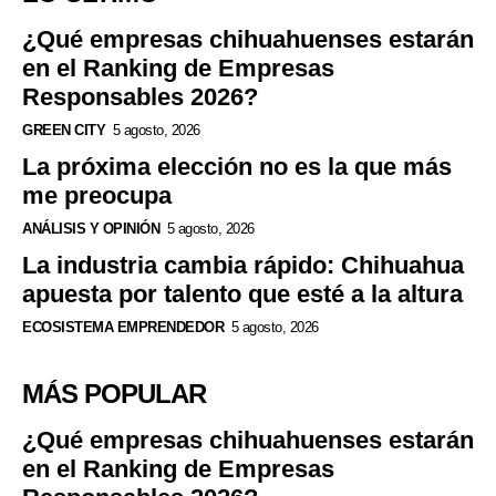
¿Qué empresas chihuahuenses estarán
en el Ranking de Empresas
Responsables 2026?
GREEN CITY
5 agosto, 2026
La próxima elección no es la que más
me preocupa
ANÁLISIS Y OPINIÓN
5 agosto, 2026
La industria cambia rápido: Chihuahua
apuesta por talento que esté a la altura
ECOSISTEMA EMPRENDEDOR
5 agosto, 2026
MÁS POPULAR
¿Qué empresas chihuahuenses estarán
en el Ranking de Empresas