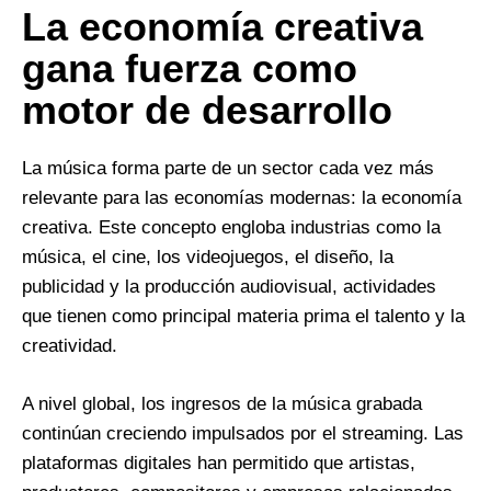
La economía creativa
gana fuerza como
motor de desarrollo
La música forma parte de un sector cada vez más
relevante para las economías modernas: la economía
creativa. Este concepto engloba industrias como la
música, el cine, los videojuegos, el diseño, la
publicidad y la producción audiovisual, actividades
que tienen como principal materia prima el talento y la
creatividad.
A nivel global, los ingresos de la música grabada
continúan creciendo impulsados por el streaming. Las
plataformas digitales han permitido que artistas,