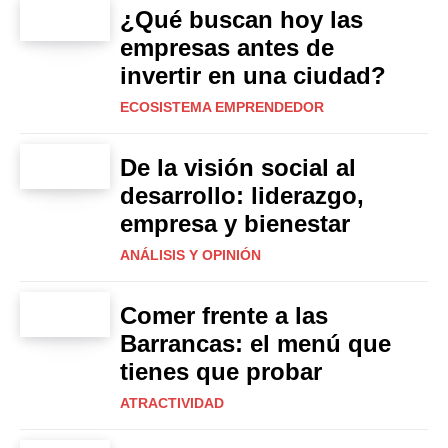
¿Qué buscan hoy las
empresas antes de
invertir en una ciudad?
ECOSISTEMA EMPRENDEDOR
De la visión social al
desarrollo: liderazgo,
empresa y bienestar
ANÁLISIS Y OPINIÓN
Comer frente a las
Barrancas: el menú que
tienes que probar
ATRACTIVIDAD