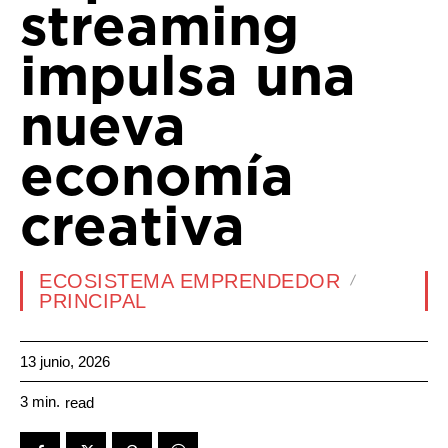
streaming
impulsa una
nueva
economía
creativa
ECOSISTEMA EMPRENDEDOR
PRINCIPAL
13 junio, 2026
3
min.
read