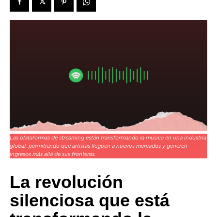
Las plataformas de streaming están transformando la música en una industria
global, permitiendo que artistas lleguen a nuevos mercados y generen
ingresos más allá de sus fronteras.
La revolución
silenciosa que está