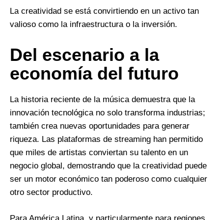
La creatividad se está convirtiendo en un activo tan
valioso como la infraestructura o la inversión.
Del escenario a la
economía del futuro
La historia reciente de la música demuestra que la
innovación tecnológica no solo transforma industrias;
también crea nuevas oportunidades para generar
riqueza. Las plataformas de streaming han permitido
que miles de artistas conviertan su talento en un
negocio global, demostrando que la creatividad puede
ser un motor económico tan poderoso como cualquier
otro sector productivo.
Para América Latina, y particularmente para regiones