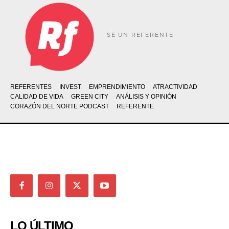
SÉ UN REFERENTE
REFERENTES
INVEST
EMPRENDIMIENTO
ATRACTIVIDAD
CALIDAD DE VIDA
GREEN CITY
ANÁLISIS Y OPINIÓN
CORAZÓN DEL NORTE PODCAST
REFERENTE
LO ÚLTIMO