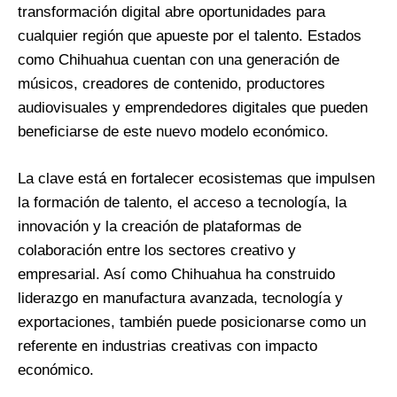
transformación digital abre oportunidades para
cualquier región que apueste por el talento. Estados
como Chihuahua cuentan con una generación de
músicos, creadores de contenido, productores
audiovisuales y emprendedores digitales que pueden
beneficiarse de este nuevo modelo económico.
La clave está en fortalecer ecosistemas que impulsen
la formación de talento, el acceso a tecnología, la
innovación y la creación de plataformas de
colaboración entre los sectores creativo y
empresarial. Así como Chihuahua ha construido
liderazgo en manufactura avanzada, tecnología y
exportaciones, también puede posicionarse como un
referente en industrias creativas con impacto
económico.