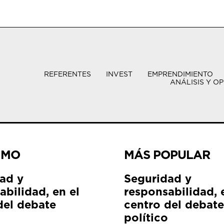
REFERENTES
INVEST
EMPRENDIMIENTO
ANÁLISIS Y OP
IMO
MÁS POPULAR
ad y
Seguridad y
abilidad, en el
responsabilidad, 
del debate
centro del debate
político