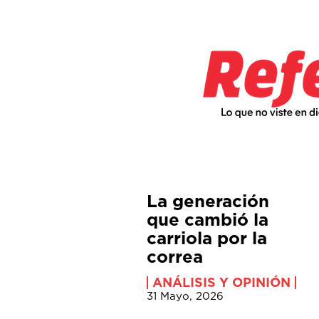
La generación
que cambió la
carriola por la
correa
ANÁLISIS Y OPINIÓN
31 Mayo, 2026