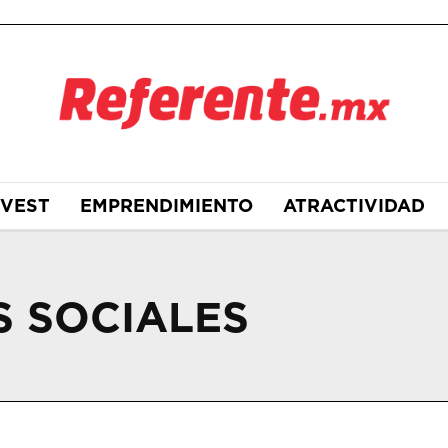
NVEST
EMPRENDIMIENTO
ATRACTIVIDAD
S SOCIALES