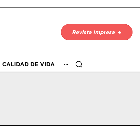
Revista Impresa
CALIDAD DE VIDA