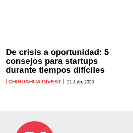
De crisis a oportunidad: 5
consejos para startups
durante tiempos difíciles
CHIHUAHUA INVEST
21 Julio, 2023