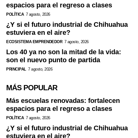
espacios para el regreso a clases
POLÍTICA
7 agosto, 2026
¿Y si el futuro industrial de Chihuahua
estuviera en el aire?
ECOSISTEMA EMPRENDEDOR
7 agosto, 2026
Los 40 ya no son la mitad de la vida:
son el nuevo punto de partida
PRINCIPAL
7 agosto, 2026
MÁS POPULAR
Más escuelas renovadas: fortalecen
espacios para el regreso a clases
POLÍTICA
7 agosto, 2026
¿Y si el futuro industrial de Chihuahua
estuviera en el aire?