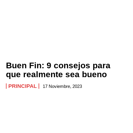
Buen Fin: 9 consejos para
que realmente sea bueno
PRINCIPAL
17 Noviembre, 2023