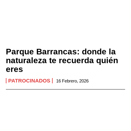
Parque Barrancas: donde la
naturaleza te recuerda quién
eres
PATROCINADOS
16 Febrero, 2026