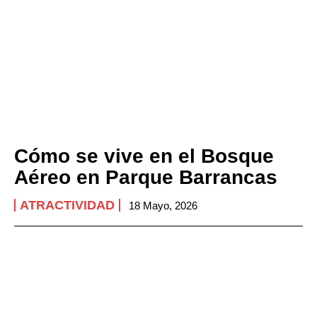
Cómo se vive en el Bosque
Aéreo en Parque Barrancas
ATRACTIVIDAD
18 Mayo, 2026