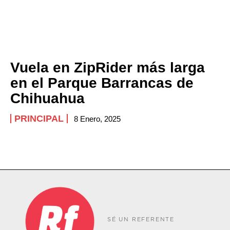
Vuela en ZipRider más larga
en el Parque Barrancas de
Chihuahua
PRINCIPAL
8 Enero, 2025
SÉ UN REFERENTE