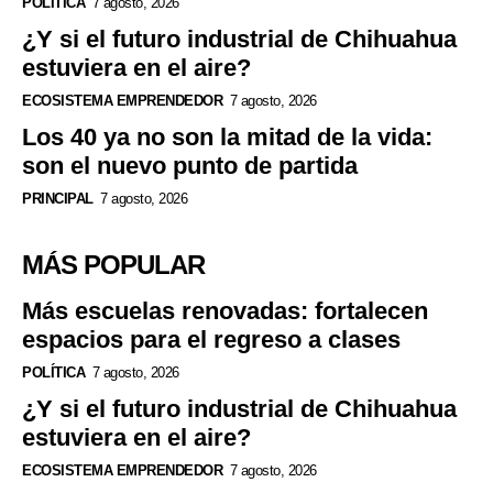
POLÍTICA
7 agosto, 2026
¿Y si el futuro industrial de Chihuahua
estuviera en el aire?
ECOSISTEMA EMPRENDEDOR
7 agosto, 2026
Los 40 ya no son la mitad de la vida:
son el nuevo punto de partida
PRINCIPAL
7 agosto, 2026
MÁS POPULAR
Más escuelas renovadas: fortalecen
espacios para el regreso a clases
POLÍTICA
7 agosto, 2026
¿Y si el futuro industrial de Chihuahua
estuviera en el aire?
ECOSISTEMA EMPRENDEDOR
7 agosto, 2026