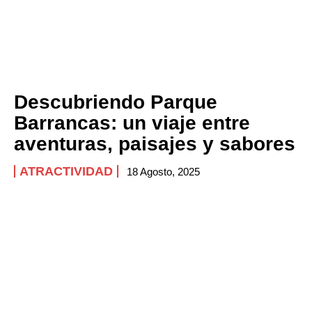
Descubriendo Parque
Barrancas: un viaje entre
aventuras, paisajes y sabores
ATRACTIVIDAD
18 Agosto, 2025