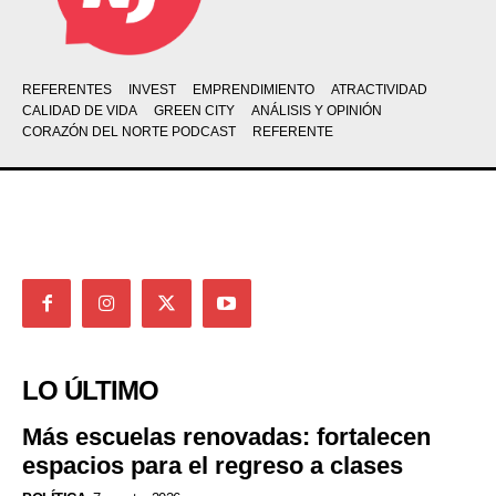
REFERENTES
INVEST
EMPRENDIMIENTO
ATRACTIVIDAD
CALIDAD DE VIDA
GREEN CITY
ANÁLISIS Y OPINIÓN
CORAZÓN DEL NORTE PODCAST
REFERENTE
LO ÚLTIMO
Más escuelas renovadas: fortalecen
espacios para el regreso a clases