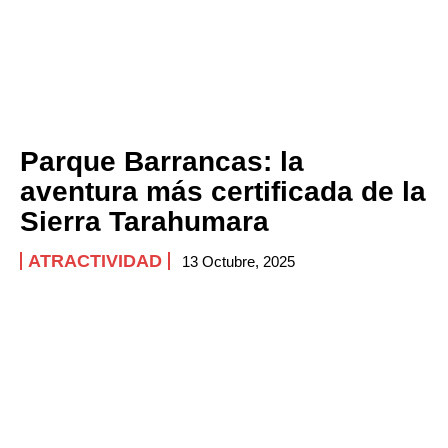
Parque Barrancas: la
aventura más certificada de la
Sierra Tarahumara
ATRACTIVIDAD
13 Octubre, 2025