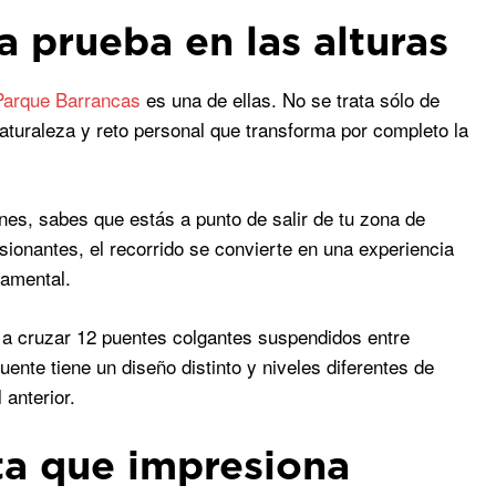
 prueba en las alturas
Parque Barrancas
es una de ellas. No se trata sólo de
aturaleza y reto personal que transforma por completo la
es, sabes que estás a punto de salir de tu zona de
sionantes, el recorrido se convierte en una experiencia
damental.
s a cruzar 12 puentes colgantes suspendidos entre
nte tiene un diseño distinto y niveles diferentes de
 anterior.
sta que impresiona