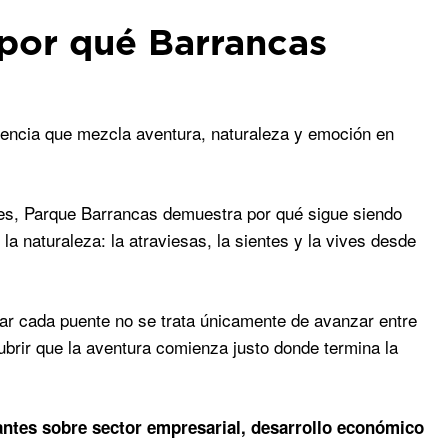
por qué Barrancas
iencia que mezcla aventura, naturaleza y emoción en
s, Parque Barrancas demuestra por qué sigue siendo
a naturaleza: la atraviesas, la sientes y la vives desde
uzar cada puente no se trata únicamente de avanzar entre
brir que la aventura comienza justo donde termina la
antes sobre sector empresarial, desarrollo económico