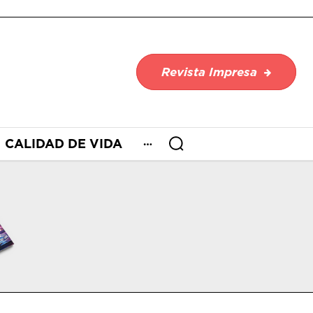
Revista Impresa
CALIDAD DE VIDA