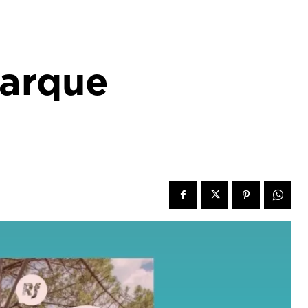
Parque