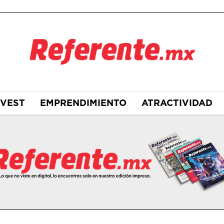
NVEST
EMPRENDIMIENTO
ATRACTIVIDAD