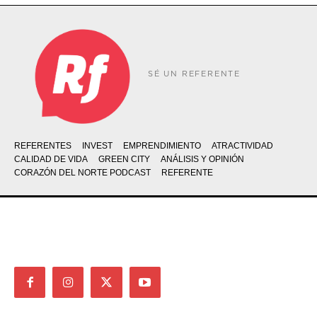
SÉ UN REFERENTE
REFERENTES
INVEST
EMPRENDIMIENTO
ATRACTIVIDAD
CALIDAD DE VIDA
GREEN CITY
ANÁLISIS Y OPINIÓN
CORAZÓN DEL NORTE PODCAST
REFERENTE