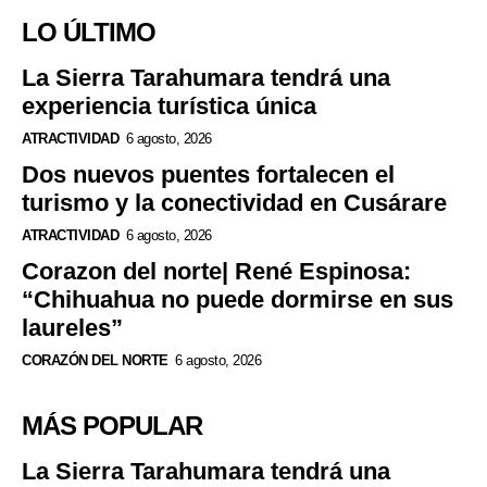
LO ÚLTIMO
La Sierra Tarahumara tendrá una
experiencia turística única
ATRACTIVIDAD
6 agosto, 2026
Dos nuevos puentes fortalecen el
turismo y la conectividad en Cusárare
ATRACTIVIDAD
6 agosto, 2026
Corazon del norte| René Espinosa:
“Chihuahua no puede dormirse en sus
laureles”
CORAZÓN DEL NORTE
6 agosto, 2026
MÁS POPULAR
La Sierra Tarahumara tendrá una