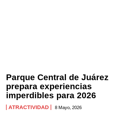
Parque Central de Juárez
prepara experiencias
imperdibles para 2026
ATRACTIVIDAD
8 Mayo, 2026