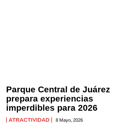
Parque Central de Juárez
prepara experiencias
imperdibles para 2026
ATRACTIVIDAD
8 Mayo, 2026