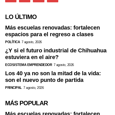
LO ÚLTIMO
Más escuelas renovadas: fortalecen
espacios para el regreso a clases
POLÍTICA
7 agosto, 2026
¿Y si el futuro industrial de Chihuahua
estuviera en el aire?
ECOSISTEMA EMPRENDEDOR
7 agosto, 2026
Los 40 ya no son la mitad de la vida:
son el nuevo punto de partida
PRINCIPAL
7 agosto, 2026
MÁS POPULAR
Más escuelas renovadas: fortalecen