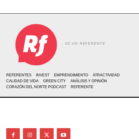
SÉ UN REFERENTE
REFERENTES
INVEST
EMPRENDIMIENTO
ATRACTIVIDAD
CALIDAD DE VIDA
GREEN CITY
ANÁLISIS Y OPINIÓN
CORAZÓN DEL NORTE PODCAST
REFERENTE