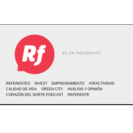
SÉ UN REFERENTE
REFERENTES
INVEST
EMPRENDIMIENTO
ATRACTIVIDAD
CALIDAD DE VIDA
GREEN CITY
ANÁLISIS Y OPINIÓN
CORAZÓN DEL NORTE PODCAST
REFERENTE