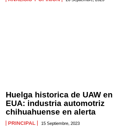
Huelga historica de UAW en
EUA: industria automotriz
chihuahuense en alerta
PRINCIPAL
15 Septiembre, 2023