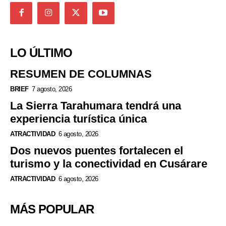
LO ÚLTIMO
RESUMEN DE COLUMNAS
BRIEF
7 agosto, 2026
La Sierra Tarahumara tendrá una
experiencia turística única
ATRACTIVIDAD
6 agosto, 2026
Dos nuevos puentes fortalecen el
turismo y la conectividad en Cusárare
ATRACTIVIDAD
6 agosto, 2026
MÁS POPULAR