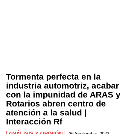
Tormenta perfecta en la
industria automotriz, acabar
con la impunidad de ARAS y
Rotarios abren centro de
atención a la salud |
Interacción Rf
ANÁLISIS Y OPINIÓN
26 Septiembre, 2023