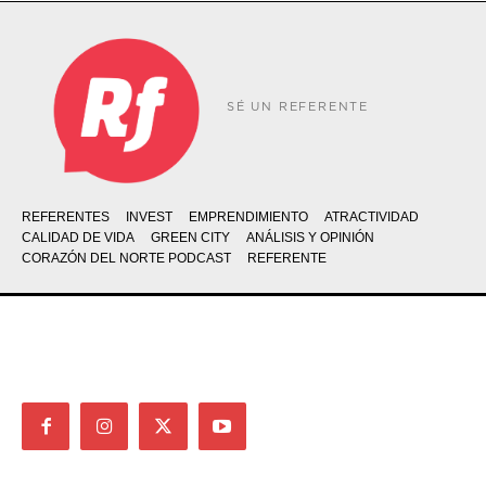
SÉ UN REFERENTE
REFERENTES
INVEST
EMPRENDIMIENTO
ATRACTIVIDAD
CALIDAD DE VIDA
GREEN CITY
ANÁLISIS Y OPINIÓN
CORAZÓN DEL NORTE PODCAST
REFERENTE