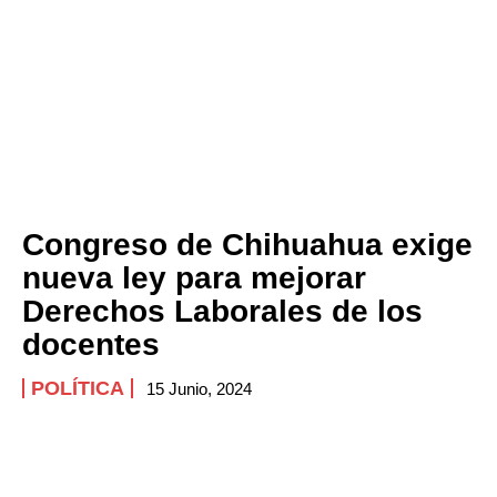
Congreso de Chihuahua exige
nueva ley para mejorar
Derechos Laborales de los
docentes
POLÍTICA
15 Junio, 2024