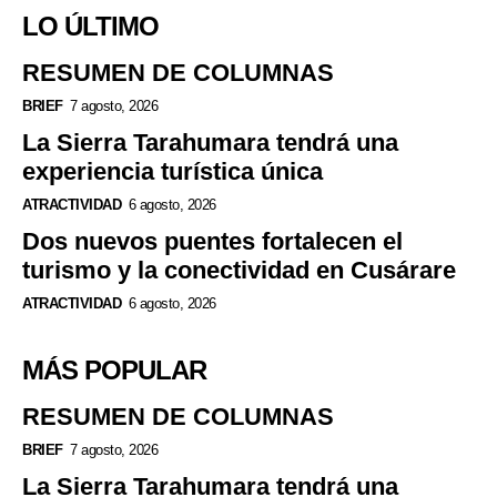
LO ÚLTIMO
RESUMEN DE COLUMNAS
BRIEF
7 agosto, 2026
La Sierra Tarahumara tendrá una
experiencia turística única
ATRACTIVIDAD
6 agosto, 2026
Dos nuevos puentes fortalecen el
turismo y la conectividad en Cusárare
ATRACTIVIDAD
6 agosto, 2026
MÁS POPULAR
RESUMEN DE COLUMNAS
BRIEF
7 agosto, 2026
La Sierra Tarahumara tendrá una