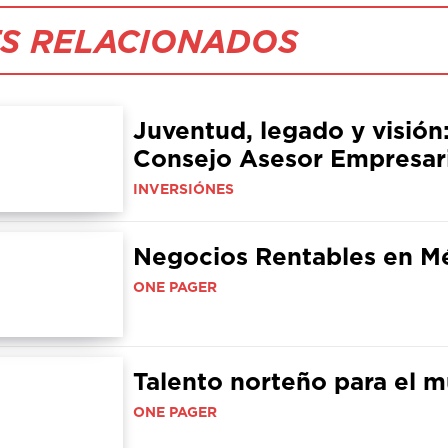
S RELACIONADOS
Juventud, legado y visión: 
Consejo Asesor Empresari
INVERSIÓNES
Negocios Rentables en M
ONE PAGER
Talento norteño para el 
ONE PAGER