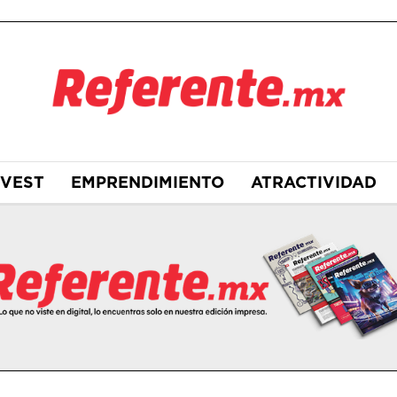
NVEST
EMPRENDIMIENTO
ATRACTIVIDAD