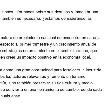
isiones informadas sobre sus destinos y fomentar una
va también es necesaria: ¿estamos considerando las
emáforo de crecimiento nacional se encuentra en naranja.
specto al primer trimestre y un crecimiento anual de
estrategias de crecimiento en el sector turístico, que
en crear un impacto positivo en la economía local.
a como una gran oportunidad para fortalecer la industria
odos los actores relevantes y fomente un turismo
mía, sino también preservar su rica cultura y medio
 se convierta en una herramienta de cambio, donde cada
hihuahuense.