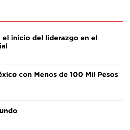
el inicio del liderazgo en el
al
éxico con Menos de 100 Mil Pesos
mundo