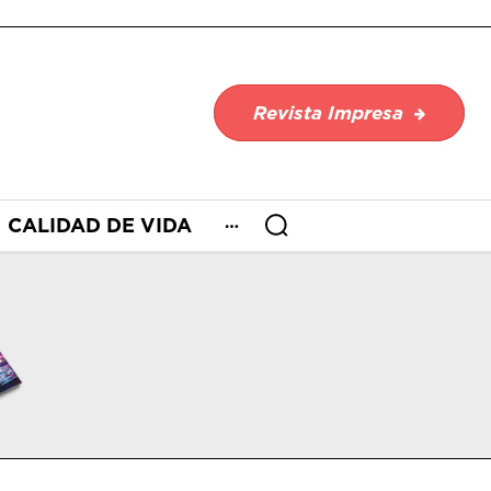
Revista Impresa
CALIDAD DE VIDA