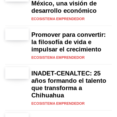
México, una visión de
desarrollo económico
ECOSISTEMA EMPRENDEDOR
Promover para convertir:
la filosofía de vida e
impulsar el crecimiento
ECOSISTEMA EMPRENDEDOR
INADET-CENALTEC: 25
años formando el talento
que transforma a
Chihuahua
ECOSISTEMA EMPRENDEDOR