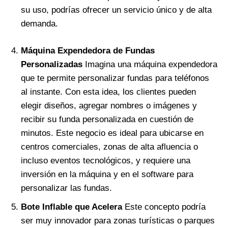
su uso, podrías ofrecer un servicio único y de alta
demanda.
Máquina Expendedora de Fundas
Personalizadas
Imagina una máquina expendedora
que te permite personalizar fundas para teléfonos
al instante. Con esta idea, los clientes pueden
elegir diseños, agregar nombres o imágenes y
recibir su funda personalizada en cuestión de
minutos. Este negocio es ideal para ubicarse en
centros comerciales, zonas de alta afluencia o
incluso eventos tecnológicos, y requiere una
inversión en la máquina y en el software para
personalizar las fundas.
Bote Inflable que Acelera
Este concepto podría
ser muy innovador para zonas turísticas o parques