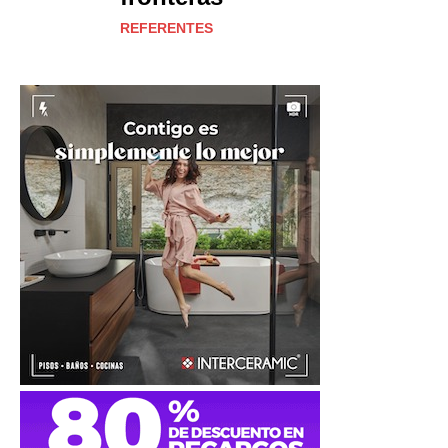
REFERENTES