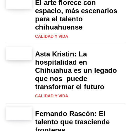
El arte florece con
espacio, más escenarios
para el talento
chihuahuense
CALIDAD Y VIDA
Asta Kristin: La
hospitalidad en
Chihuahua es un legado
que nos puede
transformar el futuro
CALIDAD Y VIDA
Fernando Rascón: El
talento que trasciende
fronteras