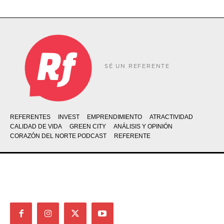
SÉ UN REFERENTE
REFERENTES
INVEST
EMPRENDIMIENTO
ATRACTIVIDAD
CALIDAD DE VIDA
GREEN CITY
ANÁLISIS Y OPINIÓN
CORAZÓN DEL NORTE PODCAST
REFERENTE