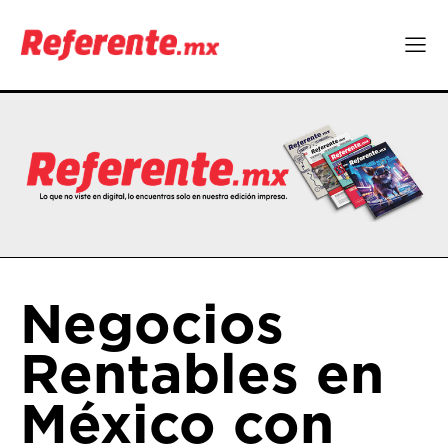
Negocios
Rentables en
México con