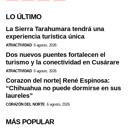
LO ÚLTIMO
La Sierra Tarahumara tendrá una
experiencia turística única
ATRACTIVIDAD
6 agosto, 2026
Dos nuevos puentes fortalecen el
turismo y la conectividad en Cusárare
ATRACTIVIDAD
6 agosto, 2026
Corazon del norte| René Espinosa:
“Chihuahua no puede dormirse en sus
laureles”
CORAZÓN DEL NORTE
6 agosto, 2026
MÁS POPULAR