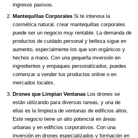
ingresos pasivos.
Mantequillas Corporales
Si te interesa la
cosmética natural, crear mantequillas corporales
puede ser un negocio muy rentable. La demanda de
productos de cuidado personal y belleza sigue en
aumento, especialmente los que son orgánicos y
hechos a mano. Con una pequeña inversión en
ingredientes y empaques personalizados, puedes
comenzar a vender tus productos online o en
mercados locales.
Drones que Limpian Ventanas
Los drones se
están utilizando para diversas tareas, y una de
ellas es la limpieza de ventanas de edificios altos.
Este negocio tiene un alto potencial en áreas
urbanas y en edificios corporativos. Con una
inversión en drones especializados y formación en