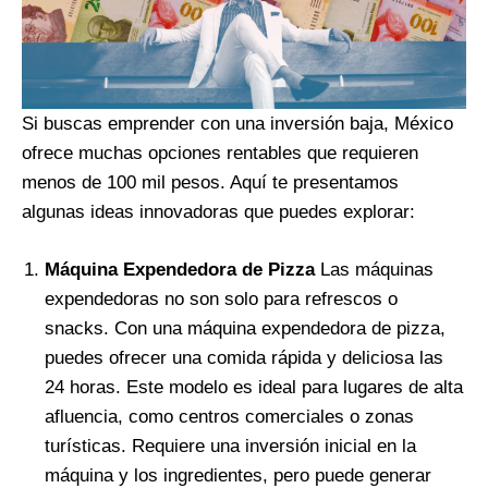
Si buscas emprender con una inversión baja, México
ofrece muchas opciones rentables que requieren
menos de 100 mil pesos. Aquí te presentamos
algunas ideas innovadoras que puedes explorar:
Máquina Expendedora de Pizza
Las máquinas
expendedoras no son solo para refrescos o
snacks. Con una máquina expendedora de pizza,
puedes ofrecer una comida rápida y deliciosa las
24 horas. Este modelo es ideal para lugares de alta
afluencia, como centros comerciales o zonas
turísticas. Requiere una inversión inicial en la
máquina y los ingredientes, pero puede generar