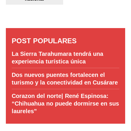
POST POPULARES
La Sierra Tarahumara tendrá una
experiencia turística única
Dos nuevos puentes fortalecen el
turismo y la conectividad en Cusárare
Corazon del norte| René Espinosa:
“Chihuahua no puede dormirse en sus
laureles”