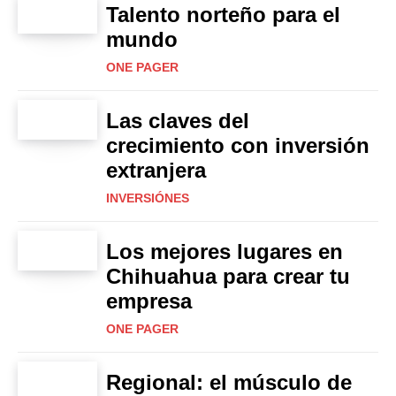
Talento norteño para el
mundo
ONE PAGER
Las claves del
crecimiento con inversión
extranjera
INVERSIÓNES
Los mejores lugares en
Chihuahua para crear tu
empresa
ONE PAGER
Regional: el músculo de