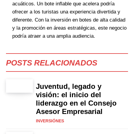
acuáticos. Un bote inflable que acelera podría
ofrecer a los turistas una experiencia divertida y
diferente. Con la inversión en botes de alta calidad
y la promoción en áreas estratégicas, este negocio
podría atraer a una amplia audiencia.
POSTS RELACIONADOS
Juventud, legado y
visión: el inicio del
liderazgo en el Consejo
Asesor Empresarial
INVERSIÓNES