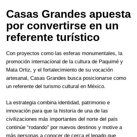
Casas Grandes apuesta
por convertirse en un
referente turístico
Con proyectos como las esferas monumentales, la
promoción internacional de la cultura de Paquimé y
Mata Ortiz, y el fortalecimiento de su vocación
artesanal, Casas Grandes busca posicionarse como
un referente del turismo cultural en México.
La estrategia combina identidad, patrimonio e
innovación para que la historia de una de las
civilizaciones más importantes del norte del país
continúe “rodando” por nuevos destinos y motive a
más personas a conocer de cerca el legado que