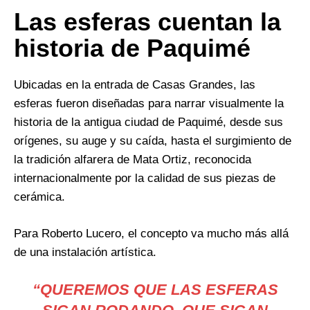
Las esferas cuentan la
historia de Paquimé
Ubicadas en la entrada de Casas Grandes, las
esferas fueron diseñadas para narrar visualmente la
historia de la antigua ciudad de Paquimé, desde sus
orígenes, su auge y su caída, hasta el surgimiento de
la tradición alfarera de Mata Ortiz, reconocida
internacionalmente por la calidad de sus piezas de
cerámica.
Para Roberto Lucero, el concepto va mucho más allá
de una instalación artística.
“QUEREMOS QUE LAS ESFERAS