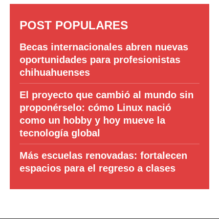
POST POPULARES
Becas internacionales abren nuevas
oportunidades para profesionistas
chihuahuenses
El proyecto que cambió al mundo sin
proponérselo: cómo Linux nació
como un hobby y hoy mueve la
tecnología global
Más escuelas renovadas: fortalecen
espacios para el regreso a clases