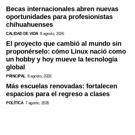
Becas internacionales abren nuevas
oportunidades para profesionistas
chihuahuenses
CALIDAD DE VIDA
8 agosto, 2026
El proyecto que cambió al mundo sin
proponérselo: cómo Linux nació como
un hobby y hoy mueve la tecnología
global
PRINCIPAL
8 agosto, 2026
Más escuelas renovadas: fortalecen
espacios para el regreso a clases
POLÍTICA
7 agosto, 2026