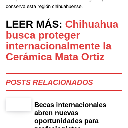
conserva esta región chihuahuense.
LEER MÁS:
Chihuahua
busca proteger
internacionalmente la
Cerámica Mata Ortiz
POSTS RELACIONADOS
Becas internacionales
abren nuevas
oportunidades para