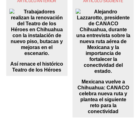
ARTÍCULO ANTERIOR
ARTÍCULO SIGUIENTE
Así renace el histórico
Teatro de los Héroes
Mexicana vuelve a
Chihuahua: CANACO
celebra nueva ruta y
plantea el siguiente
reto para la
conectividad