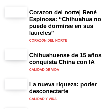
Corazon del norte| René
Espinosa: “Chihuahua no
puede dormirse en sus
laureles”
CORAZÓN DEL NORTE
Chihuahuense de 15 años
conquista China con IA
CALIDAD DE VIDA
La nueva riqueza: poder
desconectarte
CALIDAD Y VIDA