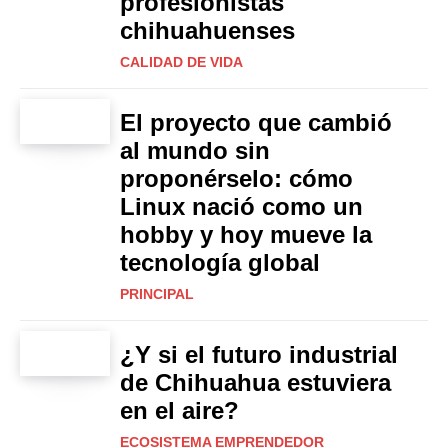
profesionistas
chihuahuenses
CALIDAD DE VIDA
El proyecto que cambió
al mundo sin
proponérselo: cómo
Linux nació como un
hobby y hoy mueve la
tecnología global
PRINCIPAL
¿Y si el futuro industrial
de Chihuahua estuviera
en el aire?
ECOSISTEMA EMPRENDEDOR