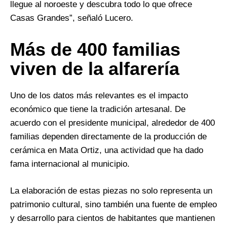
llegue al noroeste y descubra todo lo que ofrece
Casas Grandes”, señaló Lucero.
Más de 400 familias
viven de la alfarería
Uno de los datos más relevantes es el impacto
económico que tiene la tradición artesanal. De
acuerdo con el presidente municipal, alrededor de 400
familias dependen directamente de la producción de
cerámica en Mata Ortiz, una actividad que ha dado
fama internacional al municipio.
La elaboración de estas piezas no solo representa un
patrimonio cultural, sino también una fuente de empleo
y desarrollo para cientos de habitantes que mantienen