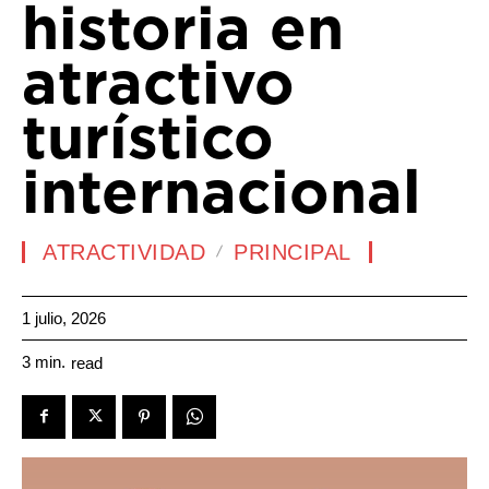
historia en
atractivo
turístico
internacional
ATRACTIVIDAD
PRINCIPAL
1 julio, 2026
3
min.
read