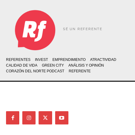
SÉ UN REFERENTE
REFERENTES
INVEST
EMPRENDIMIENTO
ATRACTIVIDAD
CALIDAD DE VIDA
GREEN CITY
ANÁLISIS Y OPINIÓN
CORAZÓN DEL NORTE PODCAST
REFERENTE