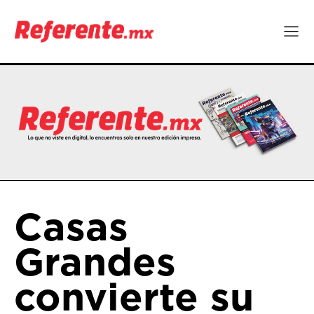
Casas
Grandes
convierte su