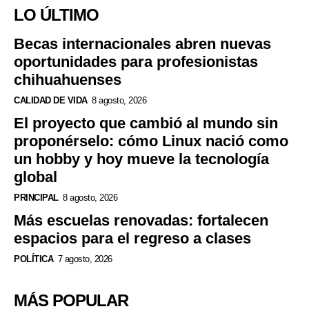
LO ÚLTIMO
Becas internacionales abren nuevas
oportunidades para profesionistas
chihuahuenses
CALIDAD DE VIDA
8 agosto, 2026
El proyecto que cambió al mundo sin
proponérselo: cómo Linux nació como
un hobby y hoy mueve la tecnología
global
PRINCIPAL
8 agosto, 2026
Más escuelas renovadas: fortalecen
espacios para el regreso a clases
POLÍTICA
7 agosto, 2026
MÁS POPULAR