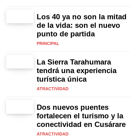
Los 40 ya no son la mitad
de la vida: son el nuevo
punto de partida
PRINCIPAL
La Sierra Tarahumara
tendrá una experiencia
turística única
ATRACTIVIDAD
Dos nuevos puentes
fortalecen el turismo y la
conectividad en Cusárare
ATRACTIVIDAD