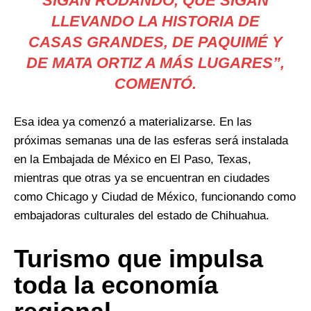
SIGAN RODANDO, QUE SIGAN
LLEVANDO LA HISTORIA DE
CASAS GRANDES, DE PAQUIMÉ Y
DE MATA ORTIZ A MÁS LUGARES”,
COMENTÓ.
Esa idea ya comenzó a materializarse. En las
próximas semanas una de las esferas será instalada
en la Embajada de México en El Paso, Texas,
mientras que otras ya se encuentran en ciudades
como Chicago y Ciudad de México, funcionando como
embajadoras culturales del estado de Chihuahua.
Turismo que impulsa
toda la economía