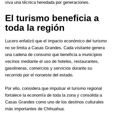
viva una técnica heredada por generaciones.
El turismo beneficia a
toda la región
Lucero enfatizó que el impacto económico del turismo
no se limita a Casas Grandes. Cada visitante genera
una cadena de consumo que beneficia a municipios
vecinos mediante el uso de hoteles, restaurantes,
gasolineras, comercios y servicios durante su
recorrido por el noroeste del estado.
Por ello, considera que impulsar el turismo regional
fortalece la economía de toda la zona y consolida a
Casas Grandes como uno de los destinos culturales
más importantes de Chihuahua.