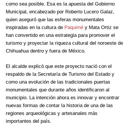
como sea posible. Esa es la apuesta del Gobierno
Municipal, encabezado por Roberto Lucero Galaz,
quien aseguró que las esferas monumentales
inspiradas en la cultura de
Paquimé
y Mata Ortiz se
han convertido en una estrategia para promover el
turismo y proyectar la riqueza cultural del noroeste de
Chihuahua dentro y fuera de México.
El alcalde explicó que este proyecto nació con el
respaldo de la Secretaría de Turismo del Estado y
como una evolución de las tradicionales puertas
monumentales que durante años identificaron al
municipio. La intención ahora es innovar y encontrar
nuevas formas de contar la historia de una de las
regiones arqueológicas y artesanales más
importantes del país.