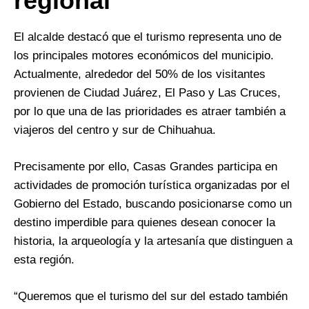
regional
El alcalde destacó que el turismo representa uno de
los principales motores económicos del municipio.
Actualmente, alrededor del 50% de los visitantes
provienen de Ciudad Juárez, El Paso y Las Cruces,
por lo que una de las prioridades es atraer también a
viajeros del centro y sur de Chihuahua.
Precisamente por ello, Casas Grandes participa en
actividades de promoción turística organizadas por el
Gobierno del Estado, buscando posicionarse como un
destino imperdible para quienes desean conocer la
historia, la arqueología y la artesanía que distinguen a
esta región.
“Queremos que el turismo del sur del estado también