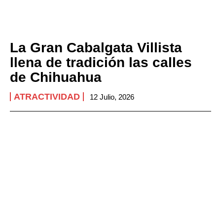
La Gran Cabalgata Villista
llena de tradición las calles
de Chihuahua
ATRACTIVIDAD
12 Julio, 2026