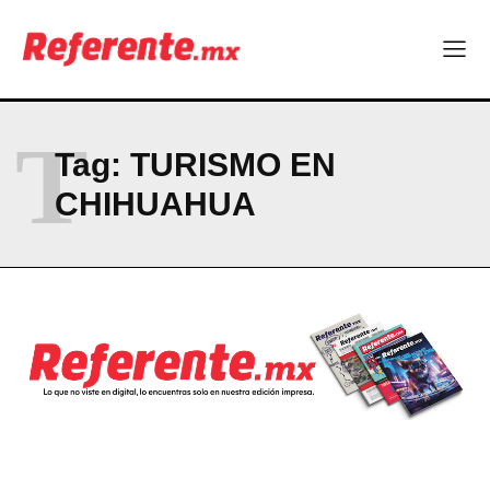
T
Tag:
TURISMO EN
CHIHUAHUA