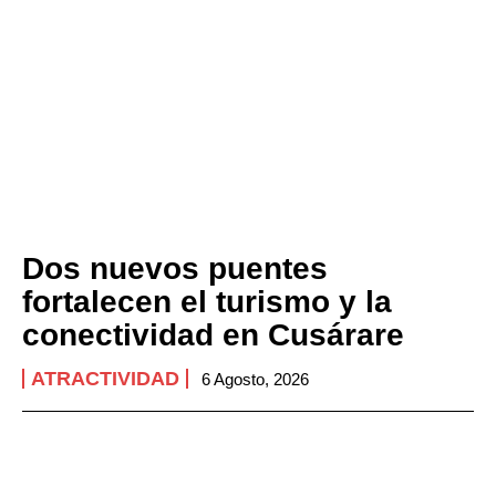
Dos nuevos puentes
fortalecen el turismo y la
conectividad en Cusárare
ATRACTIVIDAD
6 Agosto, 2026