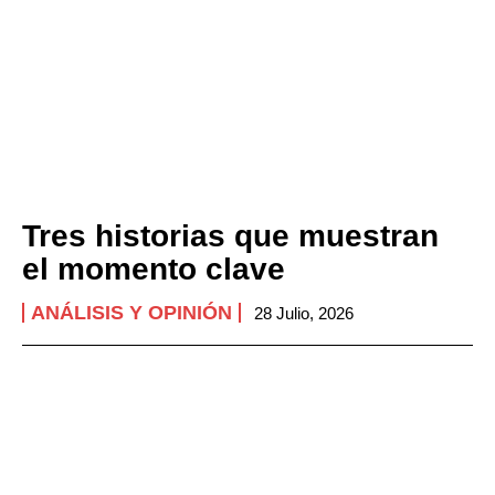
Tres historias que muestran
el momento clave
ANÁLISIS Y OPINIÓN
28 Julio, 2026