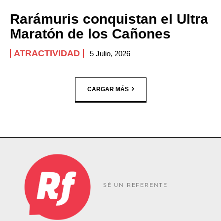
Rarámuris conquistan el Ultra
Maratón de los Cañones
ATRACTIVIDAD
5 Julio, 2026
CARGAR MÁS
SÉ UN REFERENTE