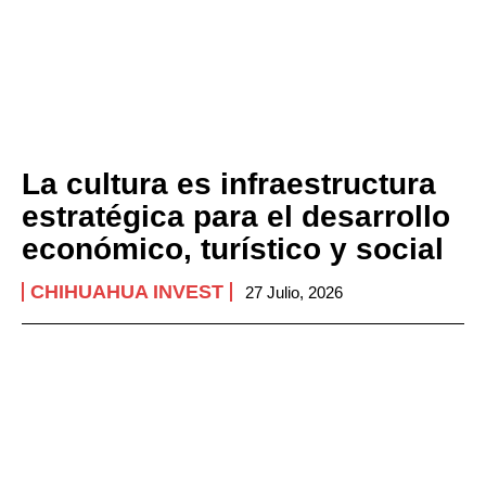
La cultura es infraestructura
estratégica para el desarrollo
económico, turístico y social
CHIHUAHUA INVEST
27 Julio, 2026