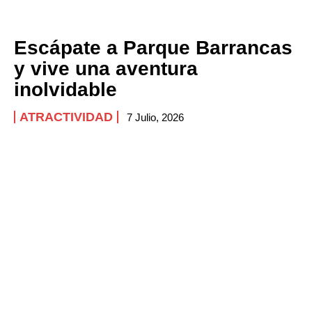
Escápate a Parque Barrancas
y vive una aventura
inolvidable
ATRACTIVIDAD
7 Julio, 2026