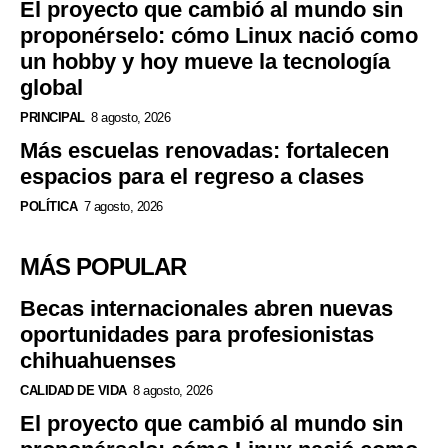
El proyecto que cambió al mundo sin
proponérselo: cómo Linux nació como
un hobby y hoy mueve la tecnología
global
PRINCIPAL
8 agosto, 2026
Más escuelas renovadas: fortalecen
espacios para el regreso a clases
POLÍTICA
7 agosto, 2026
MÁS POPULAR
Becas internacionales abren nuevas
oportunidades para profesionistas
chihuahuenses
CALIDAD DE VIDA
8 agosto, 2026
El proyecto que cambió al mundo sin