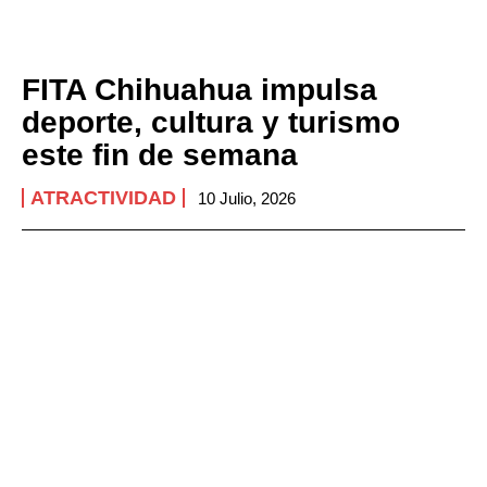
FITA Chihuahua impulsa
deporte, cultura y turismo
este fin de semana
ATRACTIVIDAD
10 Julio, 2026