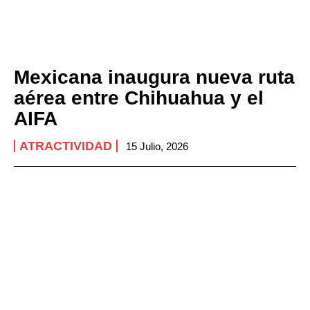
Mexicana inaugura nueva ruta
aérea entre Chihuahua y el
AIFA
ATRACTIVIDAD
15 Julio, 2026