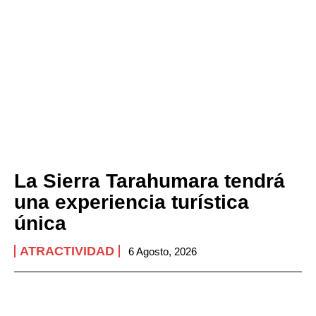
La Sierra Tarahumara tendrá
una experiencia turística
única
ATRACTIVIDAD
6 Agosto, 2026