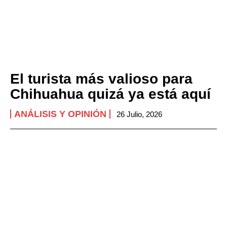
El turista más valioso para
Chihuahua quizá ya está aquí
ANÁLISIS Y OPINIÓN
26 Julio, 2026