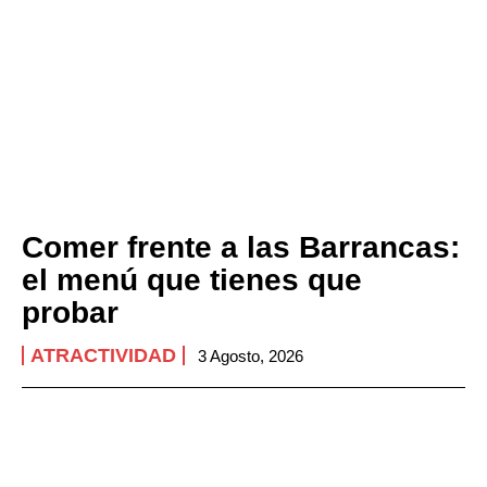
Comer frente a las Barrancas:
el menú que tienes que
probar
ATRACTIVIDAD
3 Agosto, 2026