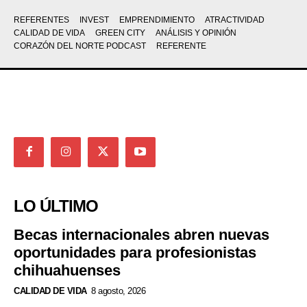
REFERENTES
INVEST
EMPRENDIMIENTO
ATRACTIVIDAD
CALIDAD DE VIDA
GREEN CITY
ANÁLISIS Y OPINIÓN
CORAZÓN DEL NORTE PODCAST
REFERENTE
LO ÚLTIMO
Becas internacionales abren nuevas
oportunidades para profesionistas
chihuahuenses
CALIDAD DE VIDA
8 agosto, 2026