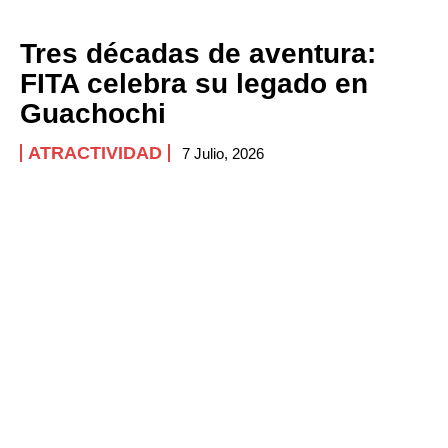
Tres décadas de aventura:
FITA celebra su legado en
Guachochi
ATRACTIVIDAD
7 Julio, 2026