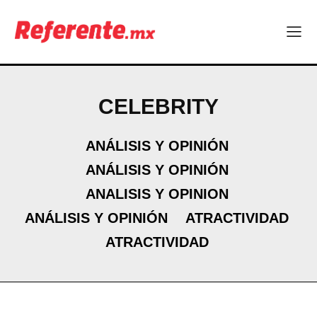
CELEBRITY
ANÁLISIS Y OPINIÓN
ANÁLISIS Y OPINIÓN
ANALISIS Y OPINION
ANÁLISIS Y OPINIÓN
ATRACTIVIDAD
ATRACTIVIDAD