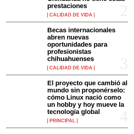
prestaciones
CALIDAD DE VIDA
Becas internacionales
abren nuevas
oportunidades para
profesionistas
chihuahuenses
CALIDAD DE VIDA
El proyecto que cambió al
mundo sin proponérselo:
cómo Linux nació como
un hobby y hoy mueve la
tecnología global
PRINCIPAL