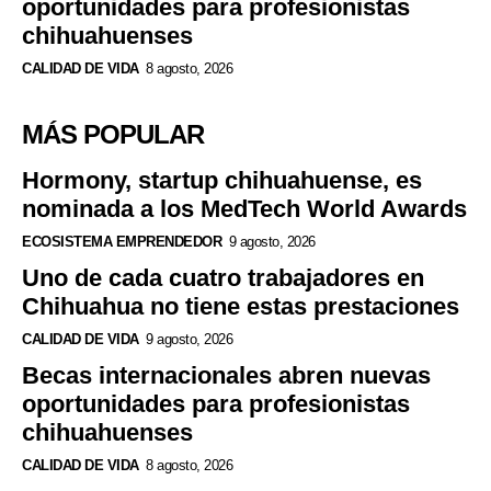
oportunidades para profesionistas
chihuahuenses
CALIDAD DE VIDA
8 agosto, 2026
MÁS POPULAR
Hormony, startup chihuahuense, es
nominada a los MedTech World Awards
ECOSISTEMA EMPRENDEDOR
9 agosto, 2026
Uno de cada cuatro trabajadores en
Chihuahua no tiene estas prestaciones
CALIDAD DE VIDA
9 agosto, 2026
Becas internacionales abren nuevas
oportunidades para profesionistas
chihuahuenses
CALIDAD DE VIDA
8 agosto, 2026