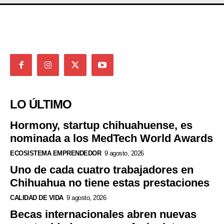
LO ÚLTIMO
Hormony, startup chihuahuense, es
nominada a los MedTech World Awards
ECOSISTEMA EMPRENDEDOR
9 agosto, 2026
Uno de cada cuatro trabajadores en
Chihuahua no tiene estas prestaciones
CALIDAD DE VIDA
9 agosto, 2026
Becas internacionales abren nuevas