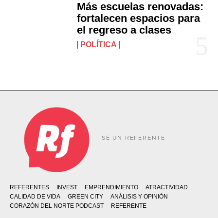
Más escuelas renovadas:
fortalecen espacios para
el regreso a clases
POLÍTICA
SÉ UN REFERENTE
REFERENTES
INVEST
EMPRENDIMIENTO
ATRACTIVIDAD
CALIDAD DE VIDA
GREEN CITY
ANÁLISIS Y OPINIÓN
CORAZÓN DEL NORTE PODCAST
REFERENTE