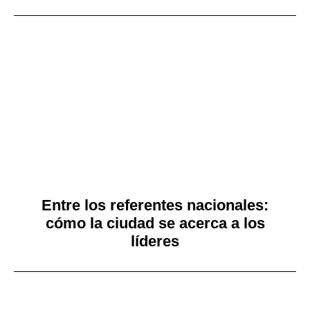
Entre los referentes nacionales:
cómo la ciudad se acerca a los
líderes