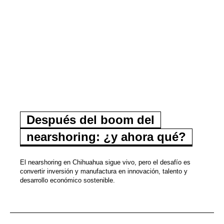
Después del boom del
nearshoring: ¿y ahora qué?
El nearshoring en Chihuahua sigue vivo, pero el desafío es
convertir inversión y manufactura en innovación, talento y
desarrollo económico sostenible.