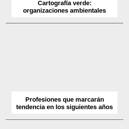
Cartografía verde:
organizaciones ambientales
Profesiones que marcarán
tendencia en los siguientes años