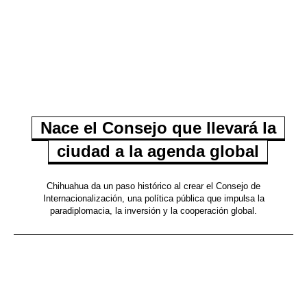
Nace el Consejo que llevará la
ciudad a la agenda global
Chihuahua da un paso histórico al crear el Consejo de
Internacionalización, una política pública que impulsa la
paradiplomacia, la inversión y la cooperación global.