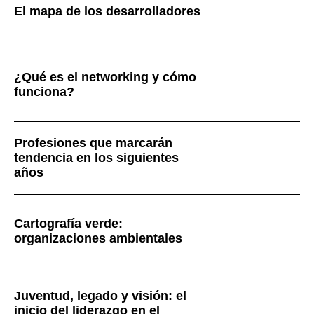
El mapa de los desarrolladores
¿Qué es el networking y cómo
funciona?
Profesiones que marcarán
tendencia en los siguientes
años
Cartografía verde:
organizaciones ambientales
Juventud, legado y visión: el
inicio del liderazgo en el