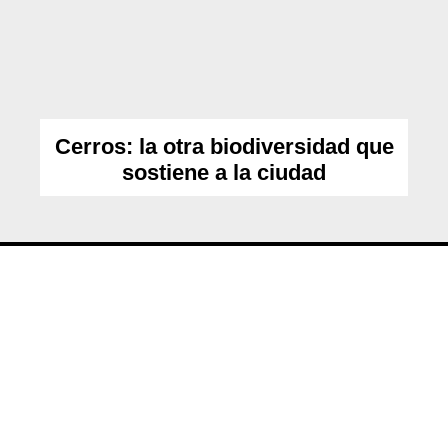
Cerros: la otra biodiversidad que
sostiene a la ciudad