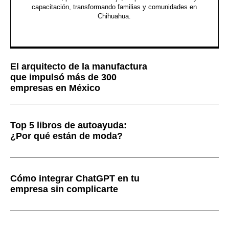
capacitación, transformando familias y comunidades en
Chihuahua.
El arquitecto de la manufactura
que impulsó más de 300
empresas en México
Top 5 libros de autoayuda:
¿Por qué están de moda?
Cómo integrar ChatGPT en tu
empresa sin complicarte