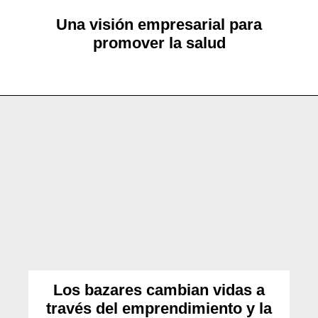
Una visión empresarial para
promover la salud
Los bazares cambian vidas a
través del emprendimiento y la