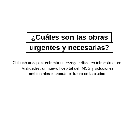
¿Cuáles son las obras
urgentes y necesarias?
Chihuahua capital enfrenta un rezago crítico en infraestructura.
Vialidades, un nuevo hospital del IMSS y soluciones
ambientales marcarán el futuro de la ciudad.