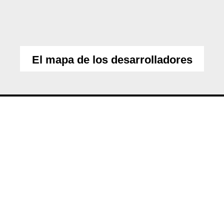
El mapa de los desarrolladores