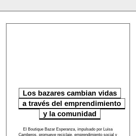
Los bazares cambian vidas
a través del emprendimiento
y la comunidad
El Boutique Bazar Esperanza, impulsado por Luisa
Camberos, promueve reciclaje, emprendimiento social y