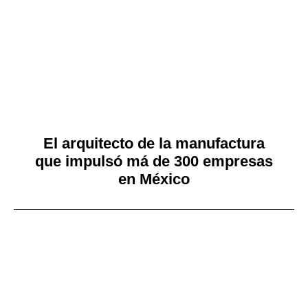
El arquitecto de la manufactura
que impulsó má de 300 empresas
en México