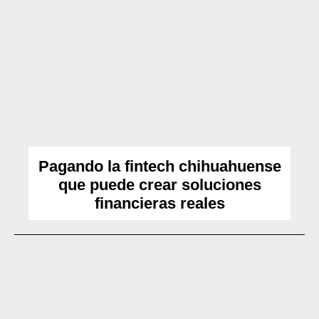
Pagando la fintech chihuahuense
que puede crear soluciones
financieras reales