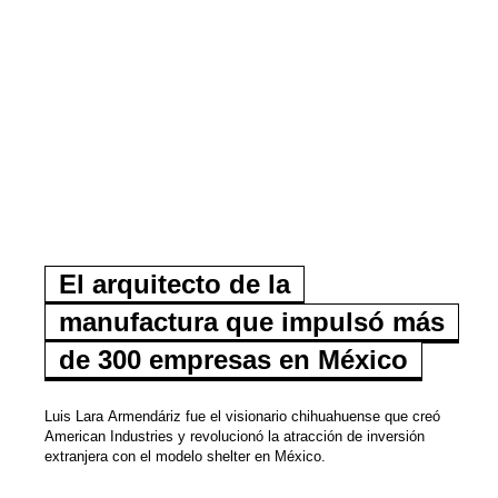
El arquitecto de la
manufactura que impulsó más
de 300 empresas en México
Luis Lara Armendáriz fue el visionario chihuahuense que creó
American Industries y revolucionó la atracción de inversión
extranjera con el modelo shelter en México.