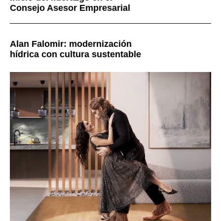
Consejo Asesor Empresarial
Alan Falomir: modernización
hídrica con cultura sustentable