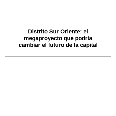
Distrito Sur Oriente: el
megaproyecto que podría
cambiar el futuro de la capital