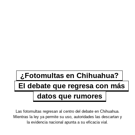
¿Fotomultas en Chihuahua?
El debate que regresa con más
datos que rumores
Las fotomultas regresan al centro del debate en Chihuahua.
Mientras la ley ya permite su uso, autoridades las descartan y
la evidencia nacional apunta a su eficacia vial.