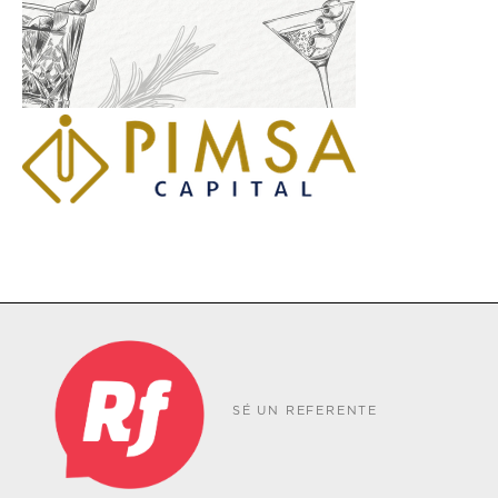
SÉ UN REFERENTE