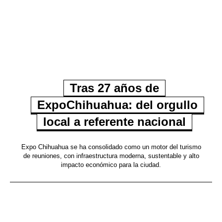
Tras 27 años de
ExpoChihuahua: del orgullo
local a referente nacional
Expo Chihuahua se ha consolidado como un motor del turismo
de reuniones, con infraestructura moderna, sustentable y alto
impacto económico para la ciudad.