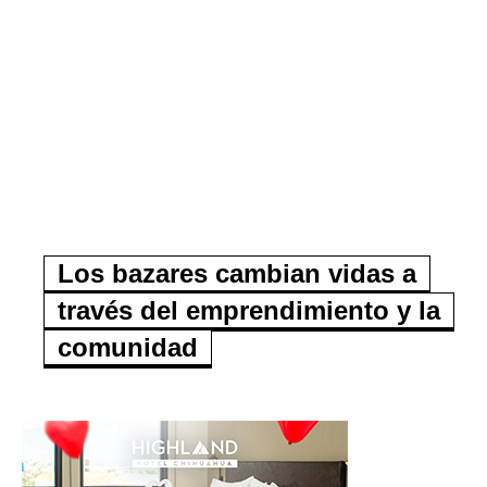
Los bazares cambian vidas a
través del emprendimiento y la
comunidad