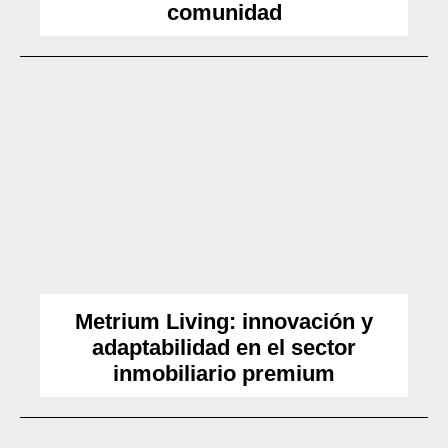
comunidad
Metrium Living: innovación y
adaptabilidad en el sector
inmobiliario premium