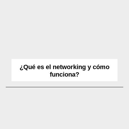
¿Qué es el networking y cómo
funciona?