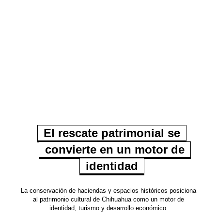
El rescate patrimonial se
convierte en un motor de
identidad
La conservación de haciendas y espacios históricos posiciona
al patrimonio cultural de Chihuahua como un motor de
identidad, turismo y desarrollo económico.