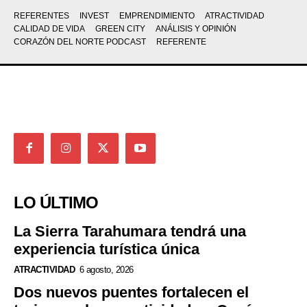
REFERENTES
INVEST
EMPRENDIMIENTO
ATRACTIVIDAD
CALIDAD DE VIDA
GREEN CITY
ANÁLISIS Y OPINIÓN
CORAZÓN DEL NORTE PODCAST
REFERENTE
LO ÚLTIMO
La Sierra Tarahumara tendrá una
experiencia turística única
ATRACTIVIDAD
6 agosto, 2026
Dos nuevos puentes fortalecen el