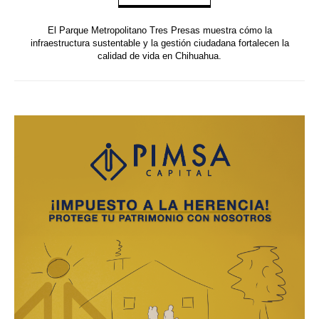
El Parque Metropolitano Tres Presas muestra cómo la
infraestructura sustentable y la gestión ciudadana fortalecen la
calidad de vida en Chihuahua.