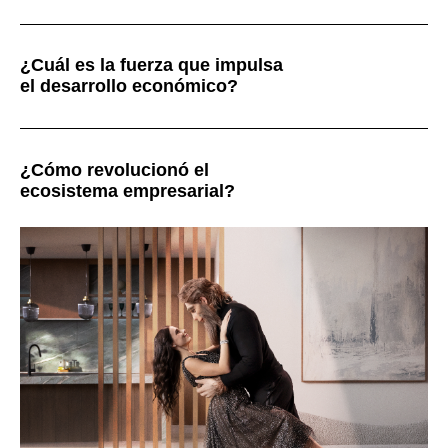
¿Cuál es la fuerza que impulsa
el desarrollo económico?
¿Cómo revolucionó el
ecosistema empresarial?