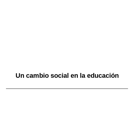
Un cambio social en la educación