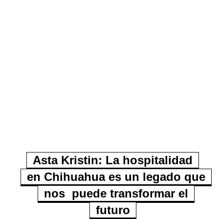
Asta Kristin: La hospitalidad
en Chihuahua es un legado que
nos puede transformar el
futuro