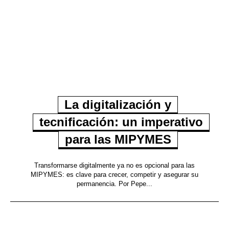
La digitalización y
tecnificación: un imperativo
para las MIPYMES
Transformarse digitalmente ya no es opcional para las
MIPYMES: es clave para crecer, competir y asegurar su
permanencia. Por Pepe...