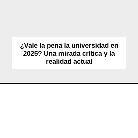
¿Vale la pena la universidad en
2025? Una mirada crítica y la
realidad actual