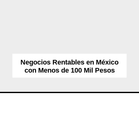
Negocios Rentables en México
con Menos de 100 Mil Pesos