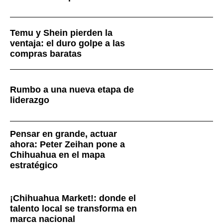
Temu y Shein pierden la
ventaja: el duro golpe a las
compras baratas
Rumbo a una nueva etapa de
liderazgo
Pensar en grande, actuar
ahora: Peter Zeihan pone a
Chihuahua en el mapa
estratégico
¡Chihuahua Market!: donde el
talento local se transforma en
marca nacional