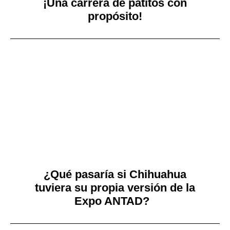
¡Una carrera de patitos con
propósito!
¿Qué pasaría si Chihuahua
tuviera su propia versión de la
Expo ANTAD?