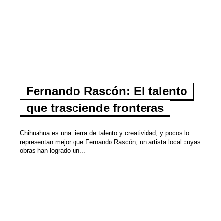
Fernando Rascón: El talento
que trasciende fronteras
Chihuahua es una tierra de talento y creatividad, y pocos lo
representan mejor que Fernando Rascón, un artista local cuyas
obras han logrado un...