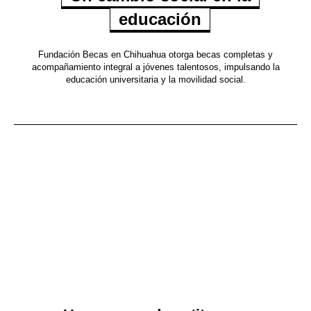
educación
Fundación Becas en Chihuahua otorga becas completas y
acompañamiento integral a jóvenes talentosos, impulsando la
educación universitaria y la movilidad social.