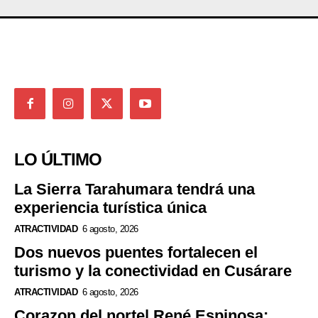
LO ÚLTIMO
La Sierra Tarahumara tendrá una
experiencia turística única
ATRACTIVIDAD
6 agosto, 2026
Dos nuevos puentes fortalecen el
turismo y la conectividad en Cusárare
ATRACTIVIDAD
6 agosto, 2026
Corazon del norte| René Espinosa: