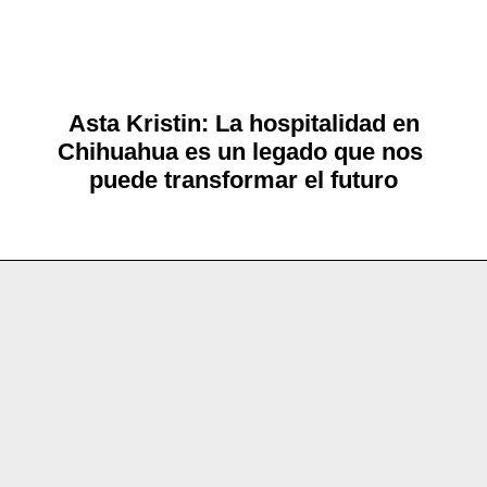
Asta Kristin: La hospitalidad en
Chihuahua es un legado que nos
puede transformar el futuro