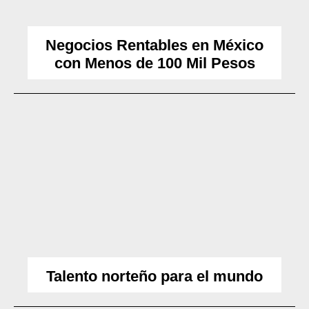
Negocios Rentables en México
con Menos de 100 Mil Pesos
Talento norteño para el mundo