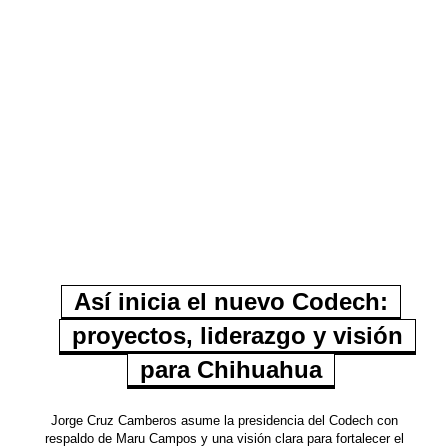
Así inicia el nuevo Codech:
proyectos, liderazgo y visión
para Chihuahua
Jorge Cruz Camberos asume la presidencia del Codech con
respaldo de Maru Campos y una visión clara para fortalecer el