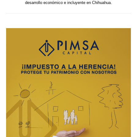
desarrollo económico e incluyente en Chihuahua.