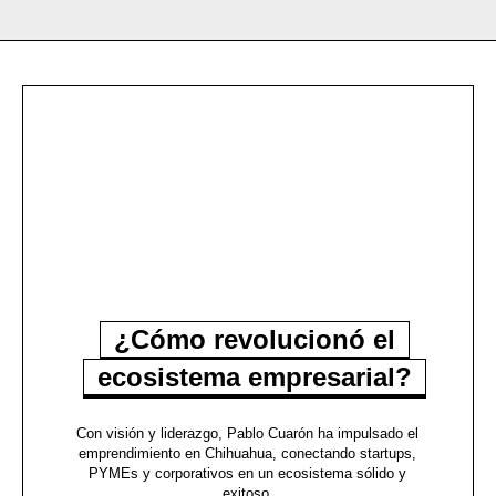
¿Cómo revolucionó el
ecosistema empresarial?
Con visión y liderazgo, Pablo Cuarón ha impulsado el
emprendimiento en Chihuahua, conectando startups,
PYMEs y corporativos en un ecosistema sólido y
exitoso.