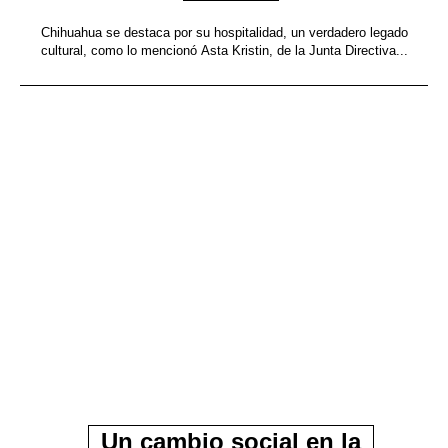
Chihuahua se destaca por su hospitalidad, un verdadero legado
cultural, como lo mencionó Asta Kristin, de la Junta Directiva...
Un cambio social en la