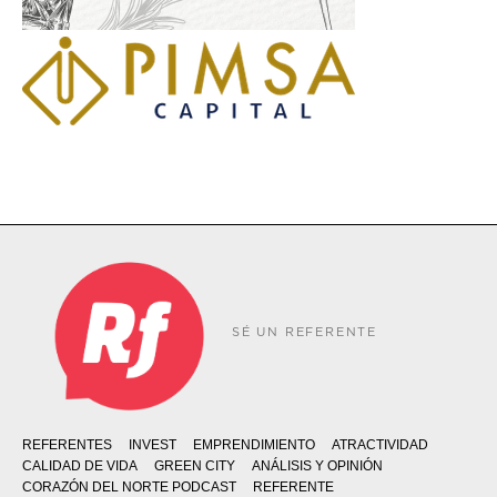
SÉ UN REFERENTE
REFERENTES
INVEST
EMPRENDIMIENTO
ATRACTIVIDAD
CALIDAD DE VIDA
GREEN CITY
ANÁLISIS Y OPINIÓN
CORAZÓN DEL NORTE PODCAST
REFERENTE