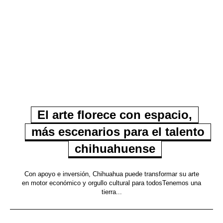
El arte florece con espacio,
más escenarios para el talento
chihuahuense
Con apoyo e inversión, Chihuahua puede transformar su arte
en motor económico y orgullo cultural para todosTenemos una
tierra...