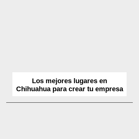
Los mejores lugares en
Chihuahua para crear tu empresa