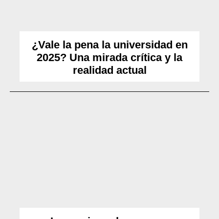
¿Vale la pena la universidad en
2025? Una mirada crítica y la
realidad actual