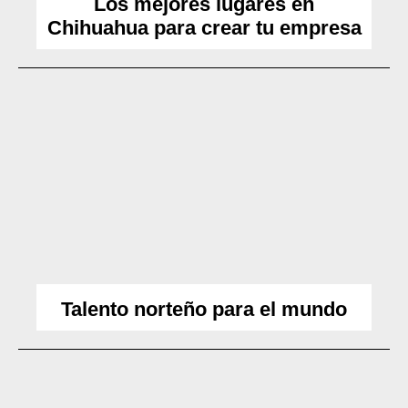
Los mejores lugares en
Chihuahua para crear tu empresa
Talento norteño para el mundo