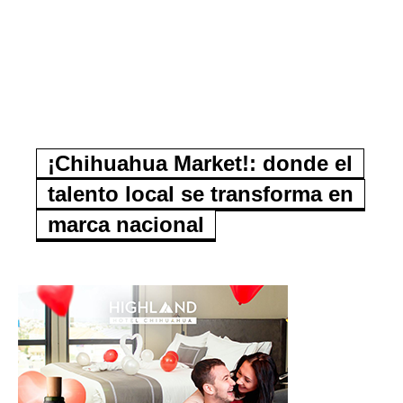
¡Chihuahua Market!: donde el
talento local se transforma en
marca nacional