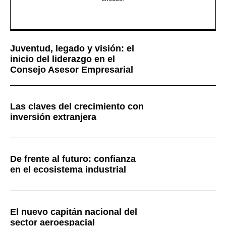
Juventud, legado y visión: el
inicio del liderazgo en el
Consejo Asesor Empresarial
Las claves del crecimiento con
inversión extranjera
De frente al futuro: confianza
en el ecosistema industrial
El nuevo capitán nacional del
sector aeroespacial