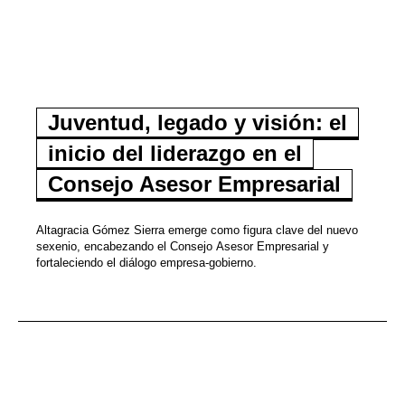
Juventud, legado y visión: el
inicio del liderazgo en el
Consejo Asesor Empresarial
Altagracia Gómez Sierra emerge como figura clave del nuevo
sexenio, encabezando el Consejo Asesor Empresarial y
fortaleciendo el diálogo empresa-gobierno.