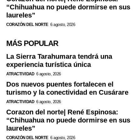
“Chihuahua no puede dormirse en sus
laureles”
CORAZÓN DEL NORTE
6 agosto, 2026
MÁS POPULAR
La Sierra Tarahumara tendrá una
experiencia turística única
ATRACTIVIDAD
6 agosto, 2026
Dos nuevos puentes fortalecen el
turismo y la conectividad en Cusárare
ATRACTIVIDAD
6 agosto, 2026
Corazon del norte| René Espinosa:
“Chihuahua no puede dormirse en sus
laureles”
CORAZÓN DEL NORTE
6 agosto, 2026