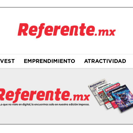
NVEST
EMPRENDIMIENTO
ATRACTIVIDAD