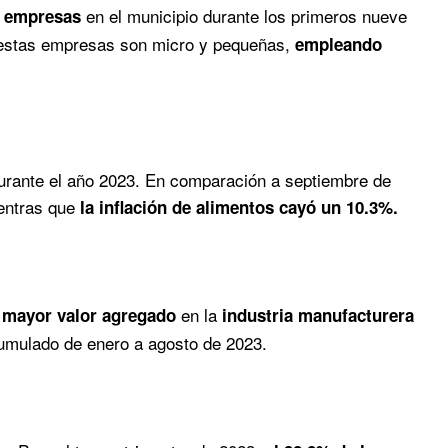
en el municipio durante los primeros nueve
e empresas
 estas empresas son micro y pequeñas,
empleando
urante el año 2023. En comparación a septiembre de
entras que
la inflación de alimentos cayó un 10.3%.
en la
 mayor valor agregado
industria manufacturera
umulado de enero a agosto de 2023.