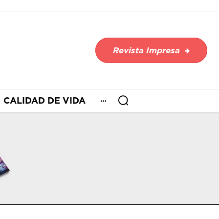
Revista Impresa
CALIDAD DE VIDA