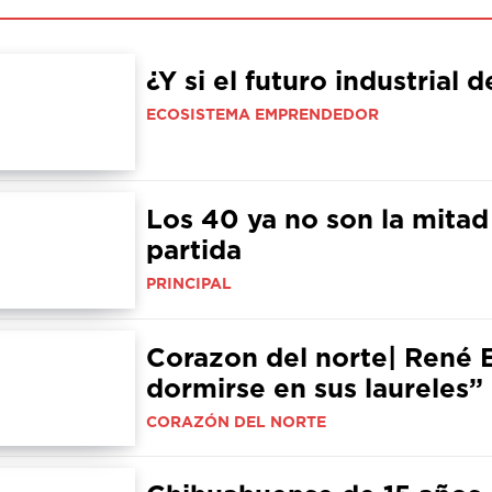
¿Y si el futuro industrial 
ECOSISTEMA EMPRENDEDOR
Los 40 ya no son la mitad
partida
PRINCIPAL
Corazon del norte| René 
dormirse en sus laureles”
CORAZÓN DEL NORTE