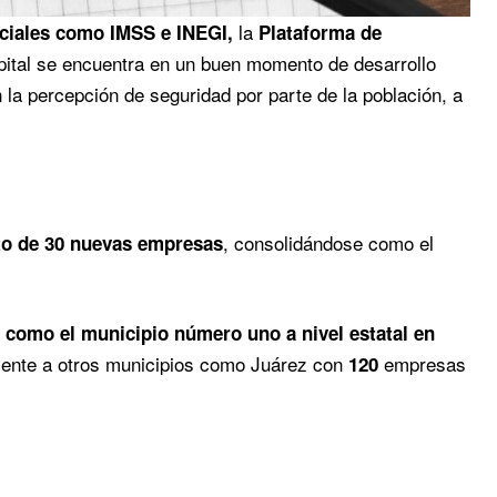
la
ciales como IMSS e INEGI,
Plataforma de
ital se encuentra en un buen momento de desarrollo
la percepción de seguridad por parte de la población, a
, consolidándose como el
to de 30 nuevas empresas
 como el municipio número uno a nivel estatal en
amente a otros municipios como Juárez con
empresas
120