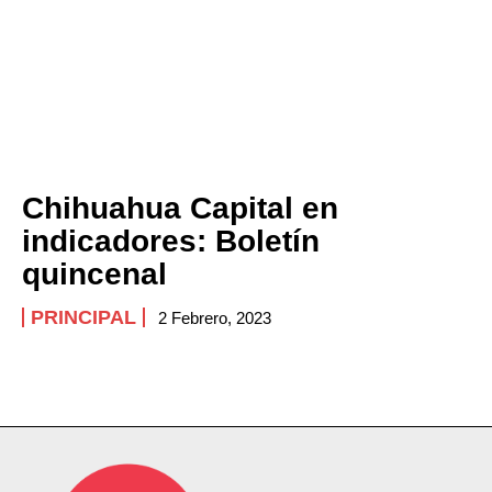
Chihuahua Capital en
indicadores: Boletín
quincenal
PRINCIPAL
2 Febrero, 2023