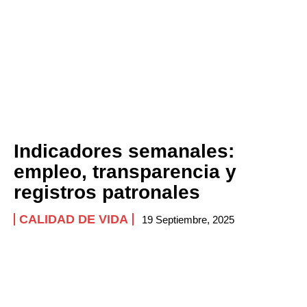
Indicadores semanales:
empleo, transparencia y
registros patronales
CALIDAD DE VIDA
19 Septiembre, 2025