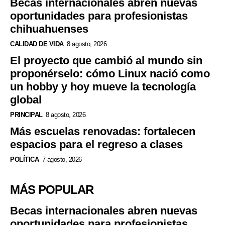
Becas internacionales abren nuevas
oportunidades para profesionistas
chihuahuenses
CALIDAD DE VIDA
8 agosto, 2026
El proyecto que cambió al mundo sin
proponérselo: cómo Linux nació como
un hobby y hoy mueve la tecnología
global
PRINCIPAL
8 agosto, 2026
Más escuelas renovadas: fortalecen
espacios para el regreso a clases
POLÍTICA
7 agosto, 2026
MÁS POPULAR
Becas internacionales abren nuevas
oportunidades para profesionistas