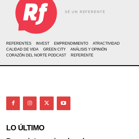
SÉ UN REFERENTE
REFERENTES
INVEST
EMPRENDIMIENTO
ATRACTIVIDAD
CALIDAD DE VIDA
GREEN CITY
ANÁLISIS Y OPINIÓN
CORAZÓN DEL NORTE PODCAST
REFERENTE
LO ÚLTIMO