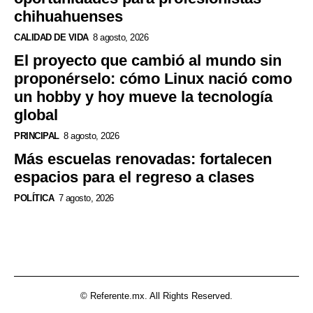
chihuahuenses
CALIDAD DE VIDA
8 agosto, 2026
El proyecto que cambió al mundo sin
proponérselo: cómo Linux nació como
un hobby y hoy mueve la tecnología
global
PRINCIPAL
8 agosto, 2026
Más escuelas renovadas: fortalecen
espacios para el regreso a clases
POLÍTICA
7 agosto, 2026
© Referente.mx. All Rights Reserved.