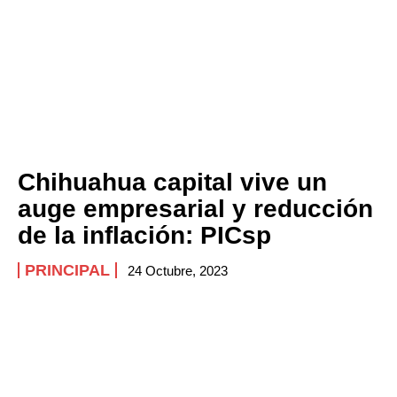
Chihuahua capital vive un
auge empresarial y reducción
de la inflación: PICsp
PRINCIPAL
24 Octubre, 2023