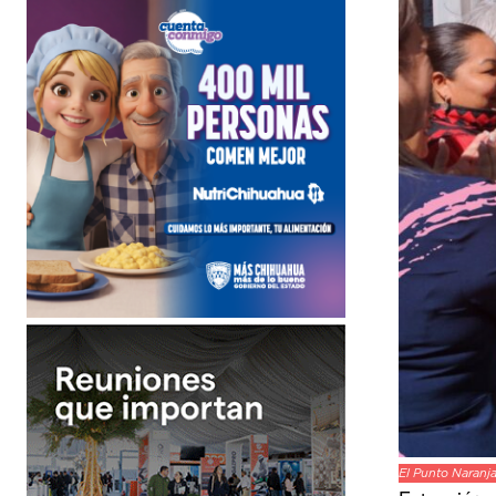
El Punto Naranja