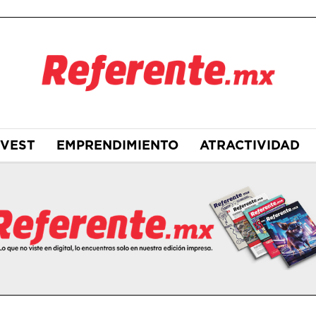
NVEST
EMPRENDIMIENTO
ATRACTIVIDAD