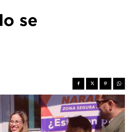
do se