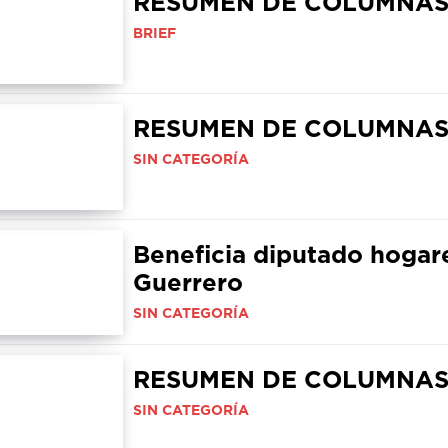
RESUMEN DE COLUMNA
BRIEF
RESUMEN DE COLUMNA
SIN CATEGORÍA
Beneficia diputado hogar
Guerrero
SIN CATEGORÍA
RESUMEN DE COLUMNA
SIN CATEGORÍA