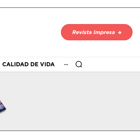
Revista Impresa
CALIDAD DE VIDA