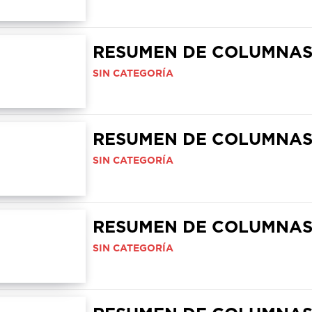
RESUMEN DE COLUMNA
SIN CATEGORÍA
RESUMEN DE COLUMNA
SIN CATEGORÍA
RESUMEN DE COLUMNA
SIN CATEGORÍA