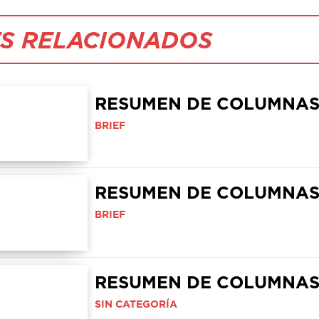
S RELACIONADOS
RESUMEN DE COLUMNA
BRIEF
RESUMEN DE COLUMNA
BRIEF
RESUMEN DE COLUMNA
SIN CATEGORÍA