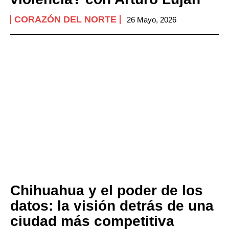
CORAZÓN DEL NORTE
26 Mayo, 2026
Chihuahua y el poder de los
datos: la visión detrás de una
ciudad más competitiva