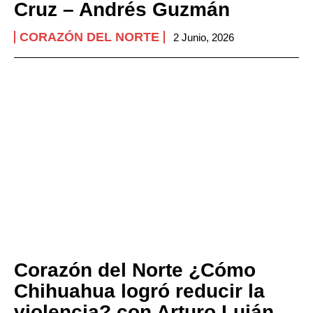
Cruz – Andrés Guzmán
CORAZÓN DEL NORTE
2 Junio, 2026
Corazón del Norte ¿Cómo
Chihuahua logró reducir la
violencia? con Arturo Luján