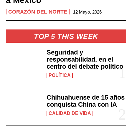
a México
CORAZÓN DEL NORTE
12 Mayo, 2026
TOP 5 THIS WEEK
Seguridad y
responsabilidad, en el
centro del debate político
POLÍTICA
Chihuahuense de 15 años
conquista China con IA
CALIDAD DE VIDA