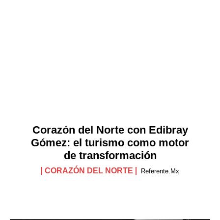
Corazón del Norte con Edibray
Gómez: el turismo como motor
de transformación
CORAZÓN DEL NORTE
Referente.mx