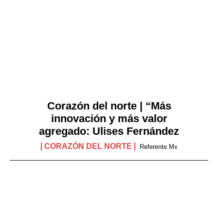
Corazón del norte | “Más
innovación y más valor
agregado: Ulises Fernández
CORAZÓN DEL NORTE
Referente.mx