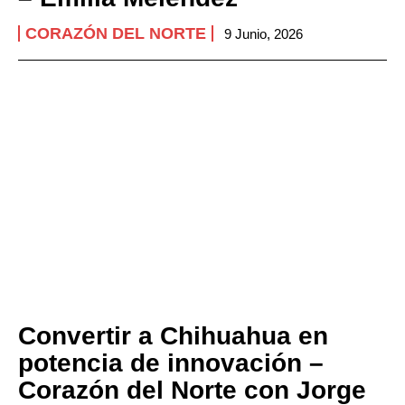
CORAZÓN DEL NORTE
9 Junio, 2026
Convertir a Chihuahua en
potencia de innovación –
Corazón del Norte con Jorge