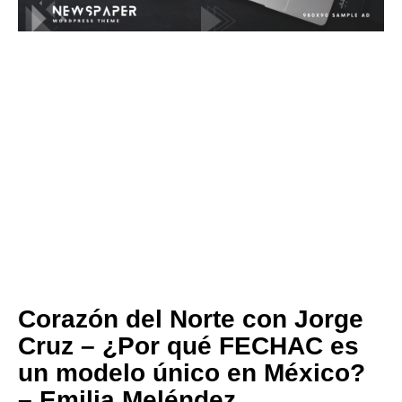
Corazón del Norte con Jorge
Cruz – ¿Por qué FECHAC es
un modelo único en México?
– Emilia Meléndez