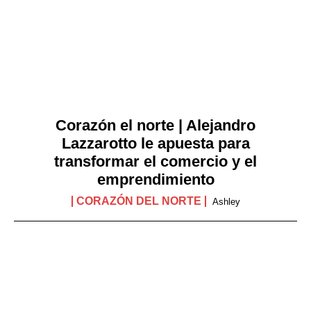
Corazón el norte | Alejandro
Lazzarotto le apuesta para
transformar el comercio y el
emprendimiento
CORAZÓN DEL NORTE
Ashley