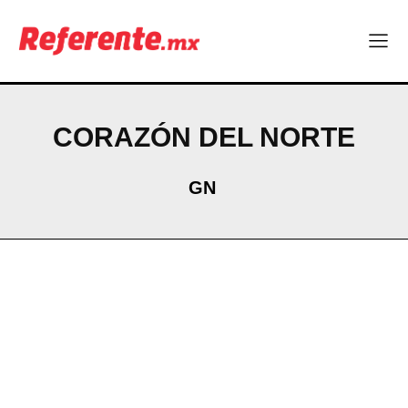
CORAZÓN DEL NORTE
GN