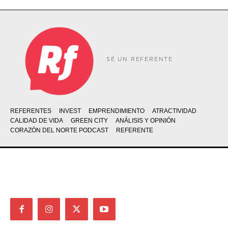
SÉ UN REFERENTE
REFERENTES
INVEST
EMPRENDIMIENTO
ATRACTIVIDAD
CALIDAD DE VIDA
GREEN CITY
ANÁLISIS Y OPINIÓN
CORAZÓN DEL NORTE PODCAST
REFERENTE