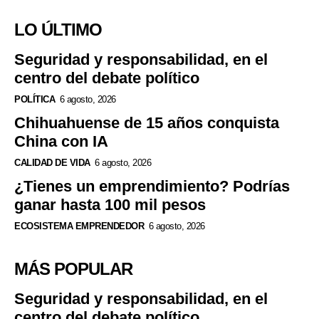
LO ÚLTIMO
Seguridad y responsabilidad, en el
centro del debate político
POLÍTICA
6 agosto, 2026
Chihuahuense de 15 años conquista
China con IA
CALIDAD DE VIDA
6 agosto, 2026
¿Tienes un emprendimiento? Podrías
ganar hasta 100 mil pesos
ECOSISTEMA EMPRENDEDOR
6 agosto, 2026
MÁS POPULAR
Seguridad y responsabilidad, en el
centro del debate político