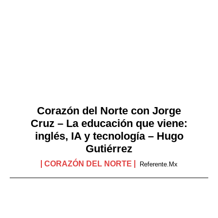
Corazón del Norte con Jorge
Cruz – La educación que viene:
inglés, IA y tecnología – Hugo
Gutiérrez
CORAZÓN DEL NORTE
Referente.mx