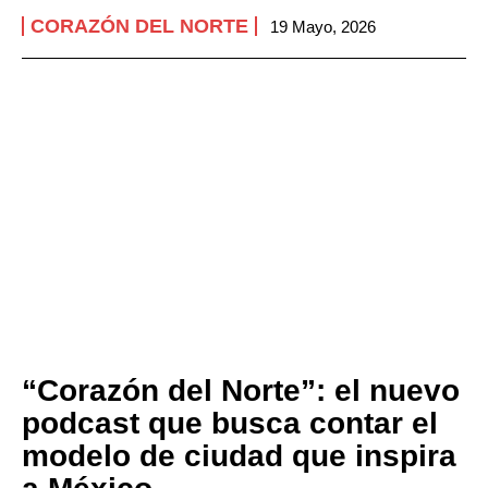
CORAZÓN DEL NORTE
19 Mayo, 2026
“Corazón del Norte”: el nuevo
podcast que busca contar el
modelo de ciudad que inspira