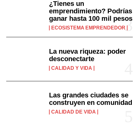
¿Tienes un
emprendimiento? Podrías
ganar hasta 100 mil pesos
ECOSISTEMA EMPRENDEDOR
La nueva riqueza: poder
desconectarte
CALIDAD Y VIDA
Las grandes ciudades se
construyen en comunidad
CALIDAD DE VIDA